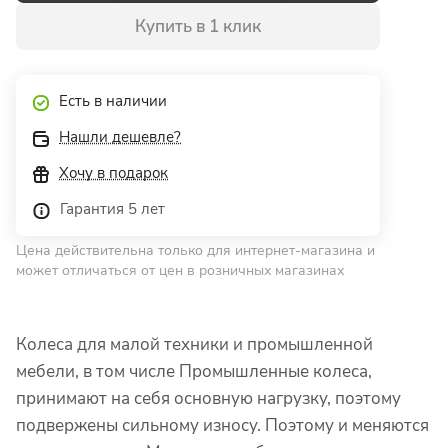
Купить в 1 клик
Есть в наличии
Нашли дешевле?
Хочу в подарок
Гарантия 5 лет
Цена действительна только для интернет-магазина и
может отличаться от цен в розничных магазинах
Колеса для малой техники и промышленной
мебели, в том числе Промышленные колеса,
принимают на себя основную нагрузку, поэтому
подвержены сильному износу. Поэтому и меняются