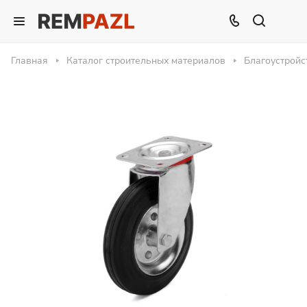
Главная
Каталог строительных материалов
Благоустройс