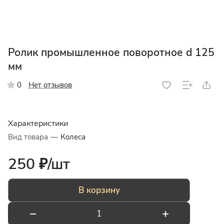
Ролик промышленное поворотное d 125
мм
Нет отзывов
0
Характеристики
Вид товара
—
Колеса
250 ₽/
шт
В корзину