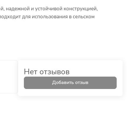
ой, надежной и устойчивой конструкцией,
одходит для использования в сельском
Нет отзывов
Добавить отзыв