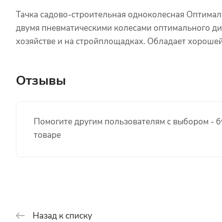
Тачка садово-строительная одноколесная Оптимал 1
двумя пневматическими колесами оптимального ди
хозяйстве и на стройплощадках. Обладает хороше
Отзывы
Помогите другим пользователям с выбором - б
товаре
Назад к списку