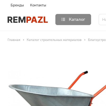
Бренды
Контакты
Каталог
Главная
Каталог строительных материалов
Благоустро