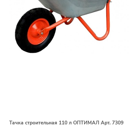
Тачка строительная 110 л ОПТИМАЛ Арт. 7309