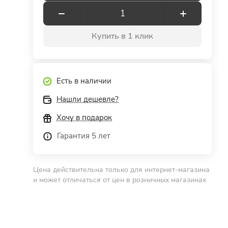
Купить в 1 клик
Есть в наличии
Нашли дешевле?
Хочу в подарок
Гарантия 5 лет
Цена действительна только для интернет-магазина
и может отличаться от цен в розничных магазинах