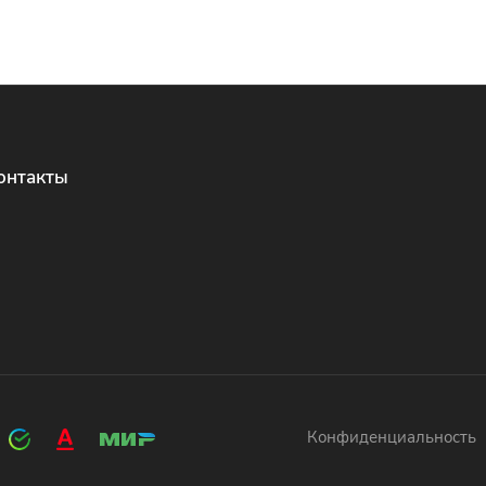
онтакты
Конфиденциальность