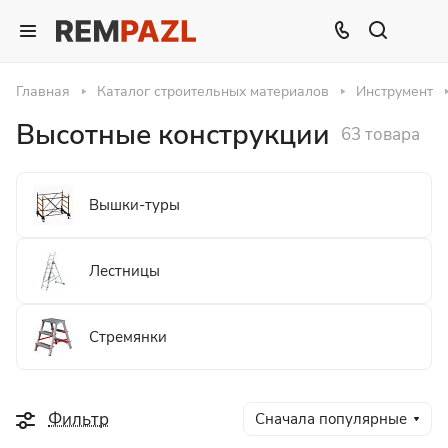
Главная
Каталог строительных материалов
Инструмент
Высотные конструкции
63 товара
Вышки-туры
Лестницы
Стремянки
Фильтр
Сначала популярные