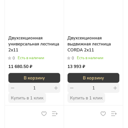
Двухсекционная
Двухсекционная
универсальная лестница
выдвижная лестница
2х11
CORDA 2х11
Есть в наличии
Есть в наличии
0
0
11 680.50 ₽
13 993 ₽
В корзину
В корзину
Купить в 1 клик
Купить в 1 клик