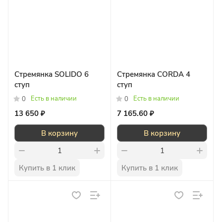
Стремянка SOLIDO 6
Стремянка CORDA 4
ступ
ступ
Есть в наличии
Есть в наличии
0
0
13 650 ₽
7 165.60 ₽
В корзину
В корзину
Купить в 1 клик
Купить в 1 клик