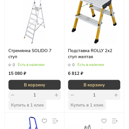
Стремянка SOLIDO 7
Подставка ROLLY 2х2
ступ
ступ желтая
Есть в наличии
Есть в наличии
0
0
15 080 ₽
6 812 ₽
В корзину
В корзину
Купить в 1 клик
Купить в 1 клик