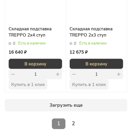
Складная подставка
Складная подставка
TREPPO 2x4 ступ
TREPPO 2x3 ступ
Есть в наличии
Есть в наличии
0
0
16 640 ₽
12 675 ₽
В корзину
В корзину
Купить в 1 клик
Купить в 1 клик
Загрузить еще
1
2