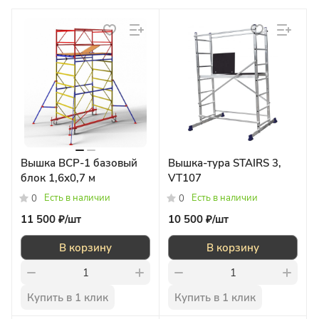
Вышка ВСР-1 базовый
Вышка-тура STAIRS 3,
блок 1,6х0,7 м
VT107
Есть в наличии
Есть в наличии
0
0
11 500 ₽/
шт
10 500 ₽/
шт
В корзину
В корзину
Купить в 1 клик
Купить в 1 клик