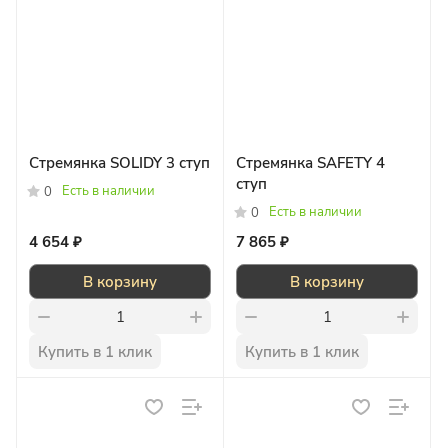
Стремянка SOLIDY 3 ступ
Стремянка SAFETY 4
ступ
Есть в наличии
0
Есть в наличии
0
4 654 ₽
7 865 ₽
В корзину
В корзину
Купить в 1 клик
Купить в 1 клик