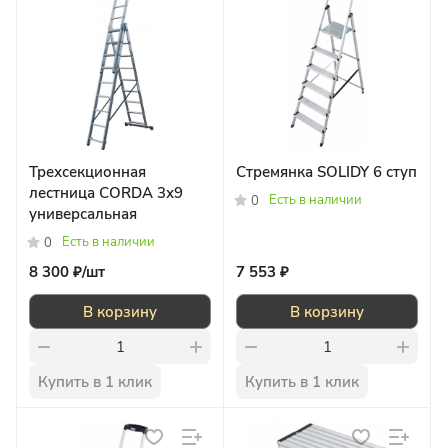
Трехсекционная
Стремянка SOLIDY 6 ступ
лестница CORDA 3х9
Есть в наличии
0
универсальная
Есть в наличии
0
8 300 ₽/
шт
7 553 ₽
В корзину
В корзину
Купить в 1 клик
Купить в 1 клик