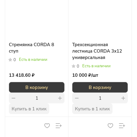
Стремянка CORDA 8
Трехсекционная
ступ
лестница CORDA 3х12
универсальная
Есть в наличии
0
Есть в наличии
0
13 418.60 ₽
10 000 ₽/
шт
В корзину
В корзину
Купить в 1 клик
Купить в 1 клик