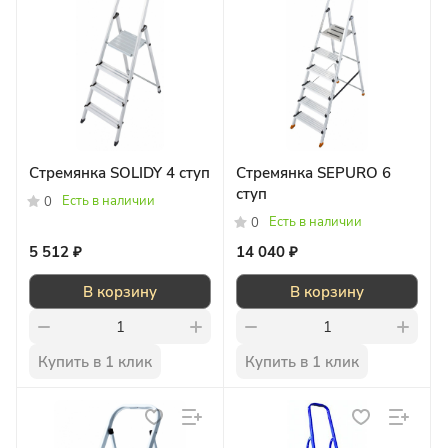
Стремянка SOLIDY 4 ступ
Стремянка SEPURO 6
ступ
Есть в наличии
0
Есть в наличии
0
5 512 ₽
14 040 ₽
В корзину
В корзину
Купить в 1 клик
Купить в 1 клик