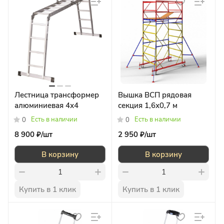
Лестница трансформер
Вышка ВСП рядовая
алюминиевая 4х4
секция 1,6х0,7 м
Есть в наличии
Есть в наличии
0
0
8 900 ₽/
шт
2 950 ₽/
шт
В корзину
В корзину
Купить в 1 клик
Купить в 1 клик