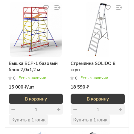
Вышка ВСР-1 базовый
Стремянка SOLIDO 8
блок 2,0х1,2 м
ступ
Есть в наличии
Есть в наличии
0
0
15 000 ₽/
шт
18 590 ₽
В корзину
В корзину
Купить в 1 клик
Купить в 1 клик