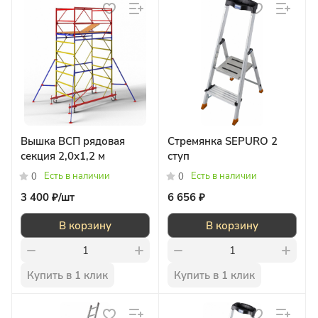
Вышка ВСП рядовая
Стремянка SEPURO 2
секция 2,0х1,2 м
ступ
Есть в наличии
Есть в наличии
0
0
3 400 ₽/
шт
6 656 ₽
В корзину
В корзину
Купить в 1 клик
Купить в 1 клик