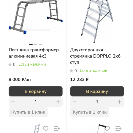
Лестница трансформер
Двухсторонняя
алюминиевая 4х3
стремянка DOPPLO 2х6
ступ
Есть в наличии
0
Есть в наличии
0
8 000 ₽/
шт
12 233 ₽
В корзину
В корзину
Купить в 1 клик
Купить в 1 клик