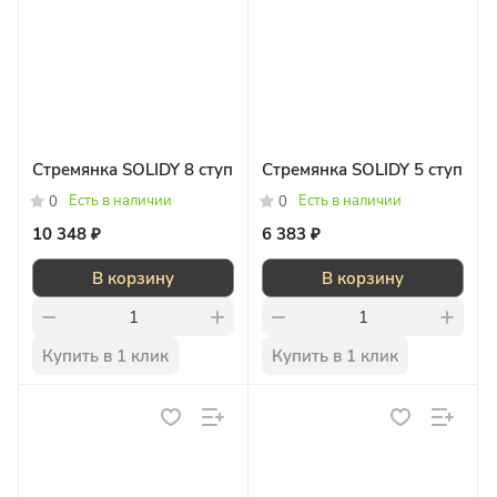
Стремянка SOLIDY 8 ступ
Стремянка SOLIDY 5 ступ
Есть в наличии
Есть в наличии
0
0
10 348 ₽
6 383 ₽
В корзину
В корзину
Купить в 1 клик
Купить в 1 клик