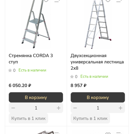
Стремянка CORDA 3
Двухсекционная
ступ
универсальная лестница
2х8
Есть в наличии
0
Есть в наличии
0
6 050.20 ₽
8 957 ₽
В корзину
В корзину
Купить в 1 клик
Купить в 1 клик