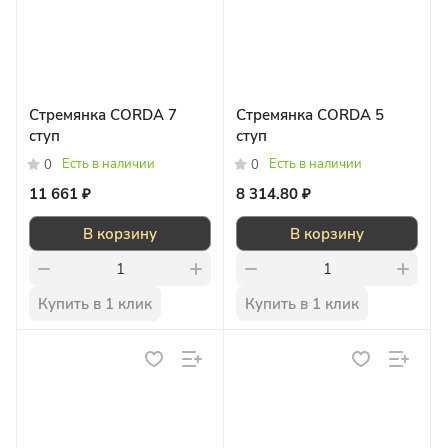
Стремянка CORDA 7
Стремянка CORDA 5
ступ
ступ
Есть в наличии
Есть в наличии
0
0
11 661 ₽
8 314.80 ₽
В корзину
В корзину
Купить в 1 клик
Купить в 1 клик