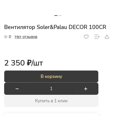
Вентилятор Soler&Palau DECOR 100CR
Нет отзывов
0
2 350 ₽/
шт
В корзину
Купить в 1 клик