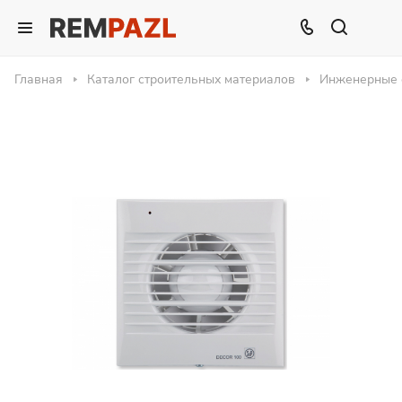
Главная
Каталог строительных материалов
Инженерные 