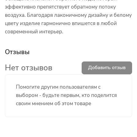
эффективно препятствует обратному потоку
воздуха. Благодаря лаконичному дизайну и белому
цвету изделие гармонично впишется в любой
современный интерьер.
Отзывы
Нет отзывов
Добавить отзыв
Помогите другим пользователям с
выбором - будьте первым, кто поделится
своим мнением об этом товаре