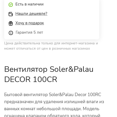
Есть в наличии
Нашли дешевле?
Хочу в подарок
Гарантия 5 лет
Цена действительна только для интернет-магазина и
может отличаться от цен в розничных магазинах
Вентилятор Soler&Palau
DECOR 100CR
Бытовой вентилятор Soler&Palau Decor 100RC
предназначен для удаления излишней влаги из
ванных комнат небольшой площади. Модель
оснащена клапаном обратного хода, который