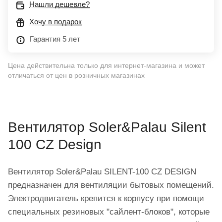
Нашли дешевле?
Хочу в подарок
Гарантия 5 лет
Цена действительна только для интернет-магазина и может
отличаться от цен в розничных магазинах
Вентилятор Soler&Palau Silent
100 CZ Design
Вентилятор Soler&Palau SILENT-100 CZ DESIGN
предназначен для вентиляции бытовых помещений.
Электродвигатель крепится к корпусу при помощи
специальных резиновых "сайлент-блоков", которые