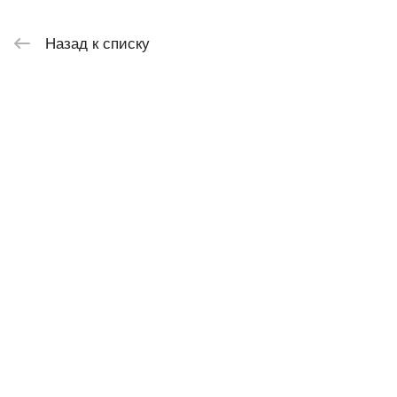
Назад к списку