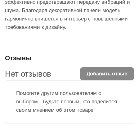
эффективно предотвращают передачу вибраций и
шума. Благодаря декоративной панели модель
гармонично впишется в интерьер с повышенными
требованиями к дизайну.
Отзывы
Нет отзывов
Добавить отзыв
Помогите другим пользователям с
выбором - будьте первым, кто поделится
своим мнением об этом товаре