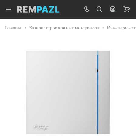
Главная
Каталог строительных материалов
Инженерные 