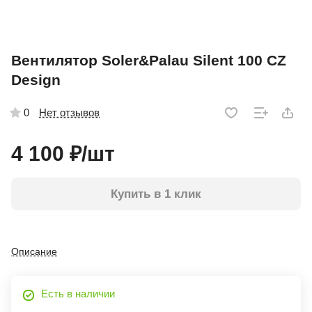
Вентилятор Soler&Palau Silent 100 CZ
Design
Нет отзывов
0
4 100 ₽/
шт
Купить в 1 клик
Описание
Есть в наличии