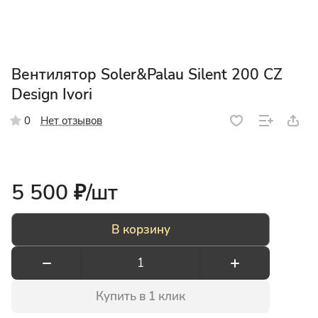
Вентилятор Soler&Palau Silent 200 CZ
Design Ivori
Нет отзывов
0
5 500 ₽/
шт
В корзину
Купить в 1 клик