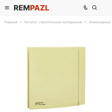
Главная
Каталог строительных материалов
Инженерные 