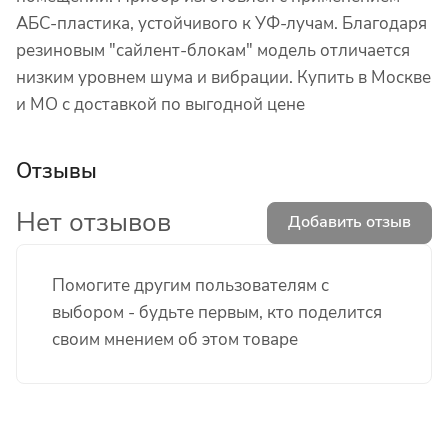
АБС-пластика, устойчивого к УФ-лучам. Благодаря
резиновым "сайлент-блокам" модель отличается
низким уровнем шума и вибрации. Купить в Москве
и МО с доставкой по выгодной цене
Отзывы
Нет отзывов
Добавить отзыв
Помогите другим пользователям с
выбором - будьте первым, кто поделится
своим мнением об этом товаре