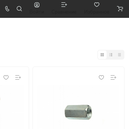
Войти
Сравнение
Избранное