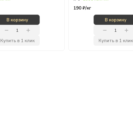
190 ₽/
кг
В корзину
В корзину
Купить в 1 клик
Купить в 1 клик