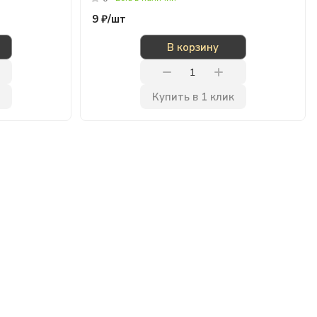
9 ₽/
шт
В корзину
Купить в 1 клик