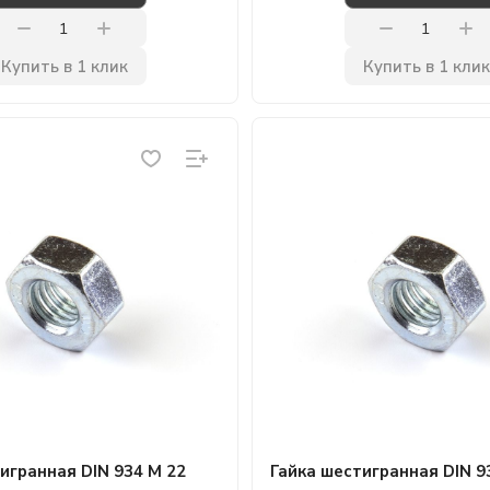
Купить в 1 клик
Купить в 1 клик
игранная DIN 934 М 22
Гайка шестигранная DIN 9