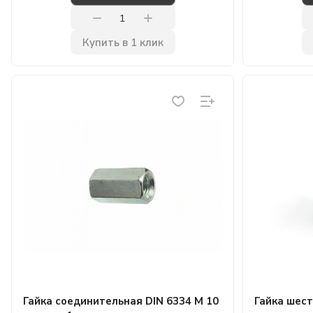
Купить в 1 клик
Гайка соединительная DIN 6334 М 10
Гайка шест