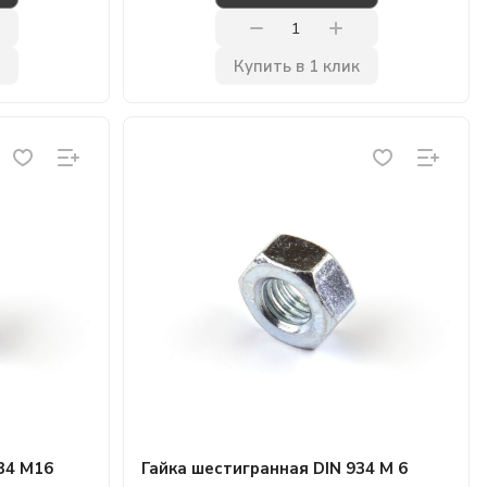
Купить в 1 клик
34 М16
Гайка шестигранная DIN 934 М 6