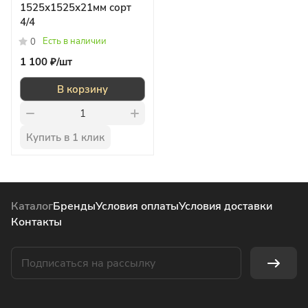
1525х1525х21мм сорт
4/4
Есть в наличии
0
1 100 ₽/
шт
В корзину
Купить в 1 клик
Каталог
Бренды
Условия оплаты
Условия доставки
Контакты