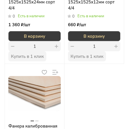
1525х1525х24мм сорт
1525х1525х12мм сорт
4/4
4/4
Есть в наличии
Есть в наличии
0
0
1 360 ₽/
шт
660 ₽/
шт
В корзину
В корзину
Купить в 1 клик
Купить в 1 клик
Фанера калиброванная