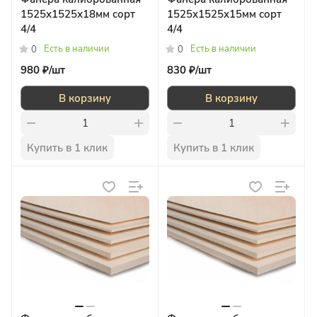
1525х1525х18мм сорт
1525х1525х15мм сорт
4/4
4/4
Есть в наличии
Есть в наличии
0
0
980 ₽/
шт
830 ₽/
шт
В корзину
В корзину
Купить в 1 клик
Купить в 1 клик