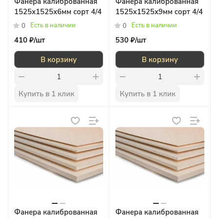
Фанера калиброванная
Фанера калиброванная
1525х1525х6мм сорт 4/4
1525х1525х9мм сорт 4/4
Есть в наличии
Есть в наличии
0
0
410 ₽/
шт
530 ₽/
шт
В корзину
В корзину
Купить в 1 клик
Купить в 1 клик
Фанера калиброванная
Фанера калиброванная