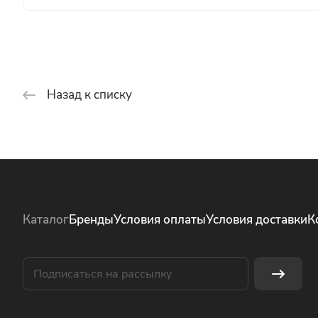
Назад к списку
Каталог
Бренды
Условия оплаты
Условия доставки
К