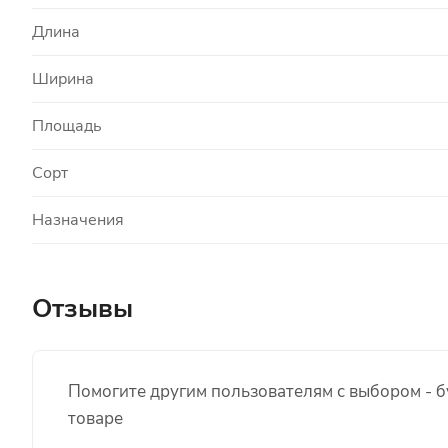
Длина
Ширина
Площадь
Сорт
Назначения
Отзывы
Помогите другим пользователям с выбором - б
товаре