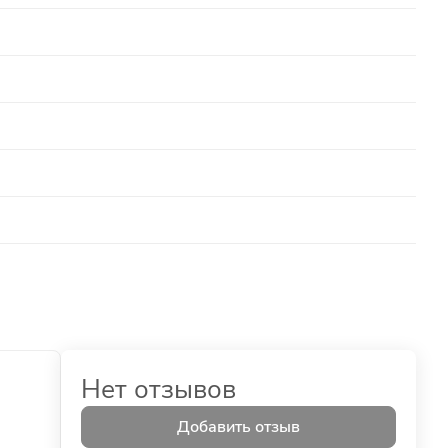
Нет отзывов
Добавить отзыв