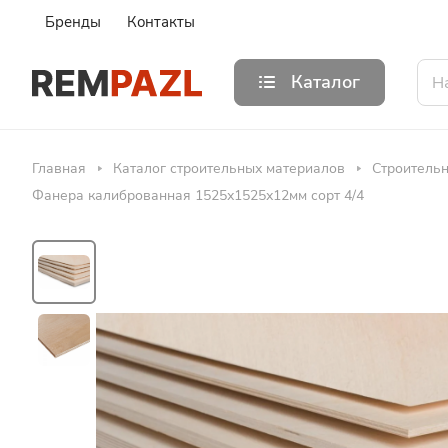
Бренды
Контакты
Каталог
Главная
Каталог строительных материалов
Строитель
Фанера калиброванная 1525х1525х12мм сорт 4/4