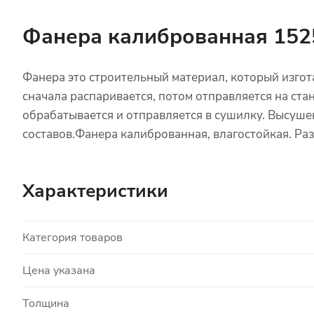
Фанера калиброванная 152
Фанера это строительный материал, который изгот
сначала распаривается, потом отправляется на ст
обрабатывается и отправляется в сушилку. Высуше
составов.Фанера калиброванная, влагостойкая. Раз
Характеристики
Категория товаров
Цена указана
Толщина