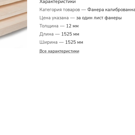
Характеристики
Категория товаров
—
Фанера калиброванн
Цена указана
—
за один лист фанеры
Толщина
—
12 мм
Длина
—
1525 мм
Ширина
—
1525 мм
Все характеристики