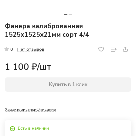
Фанера калиброванная
1525х1525х21мм сорт 4/4
Нет отзывов
0
1 100 ₽/
шт
Купить в 1 клик
Характеристики
Описание
Есть в наличии