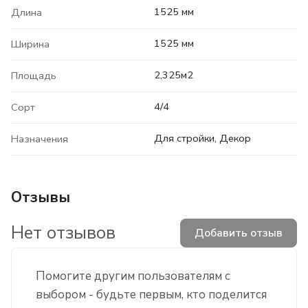
1525 мм
Длина
1525 мм
Ширина
2,325м2
Площадь
4/4
Сорт
Для стройки, Декор
Назначения
Отзывы
Нет отзывов
Добавить отзыв
Помогите другим пользователям с
выбором - будьте первым, кто поделится