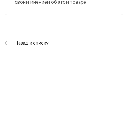
своим мнением об этом товаре
Назад к списку