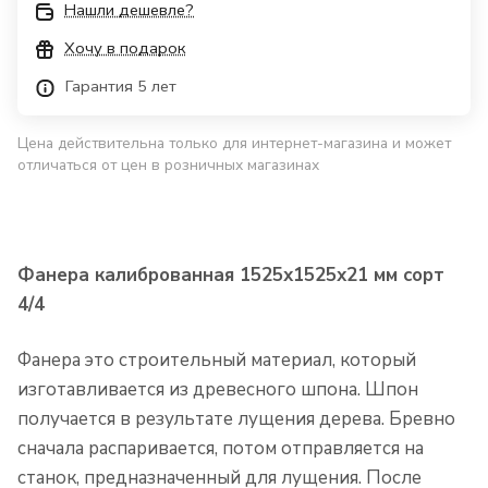
Нашли дешевле?
Хочу в подарок
Гарантия 5 лет
Цена действительна только для интернет-магазина и может
отличаться от цен в розничных магазинах
Фанера калиброванная 1525х1525х21 мм сорт
4/4
Фанера это строительный материал, который
изготавливается из древесного шпона. Шпон
получается в результате лущения дерева. Бревно
сначала распаривается, потом отправляется на
станок, предназначенный для лущения. После