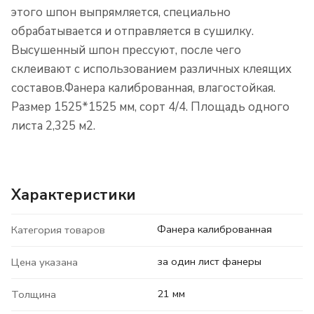
этого шпон выпрямляется, специально
обрабатывается и отправляется в сушилку.
Высушенный шпон прессуют, после чего
склеивают с использованием различных клеящих
составов.Фанера калиброванная, влагостойкая.
Размер 1525*1525 мм, сорт 4/4. Площадь одного
листа 2,325 м2.
Характеристики
Фанера калиброванная
Категория товаров
за один лист фанеры
Цена указана
21 мм
Толщина