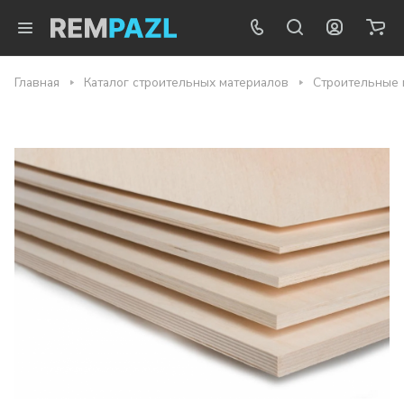
Главная
Каталог строительных материалов
Строительные 