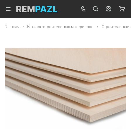
Главная
Каталог строительных материалов
Строительные 