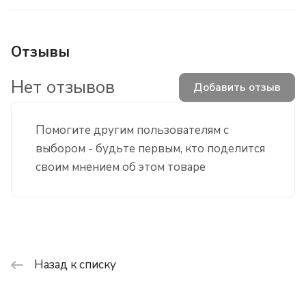
Отзывы
Нет отзывов
Добавить отзыв
Помогите другим пользователям с
выбором - будьте первым, кто поделится
своим мнением об этом товаре
Назад к списку