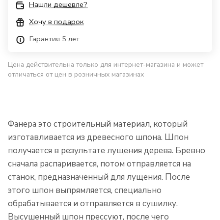
Нашли дешевле?
Хочу в подарок
Гарантия 5 лет
Цена действительна только для интернет-магазина и может
отличаться от цен в розничных магазинах
Фанера это строительный материал, который
изготавливается из древесного шпона. Шпон
получается в результате лущения дерева. Бревно
сначала распаривается, потом отправляется на
станок, предназначенный для лущения. После
этого шпон выпрямляется, специально
обрабатывается и отправляется в сушилку.
Высушенный шпон прессуют, после чего