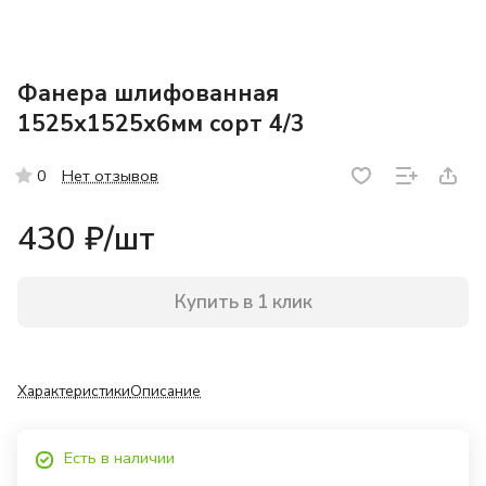
Фанера шлифованная
1525х1525х6мм сорт 4/3
Нет отзывов
0
430 ₽/
шт
Купить в 1 клик
Характеристики
Описание
Есть в наличии