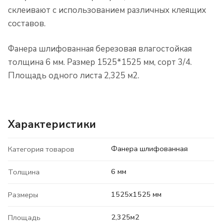
склеивают с использованием различных клеящих
составов.
Фанера шлифованная березовая влагостойкая
толщина 6 мм. Размер 1525*1525 мм, сорт 3/4.
Площадь одного листа 2,325 м2.
Характеристики
Фанера шлифованная
Категория товаров
6 мм
Толщина
1525x1525 мм
Размеры
2,325м2
Площадь