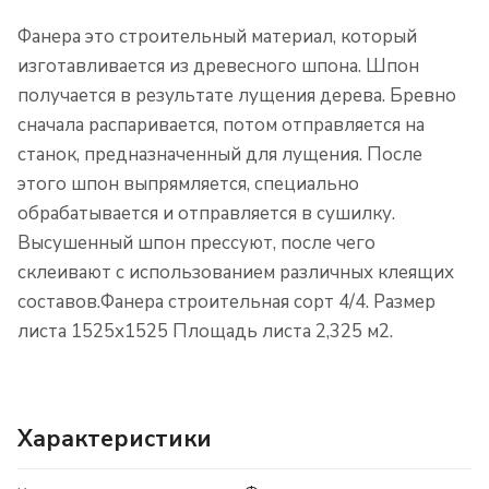
Фанера это строительный материал, который
изготавливается из древесного шпона. Шпон
получается в результате лущения дерева. Бревно
сначала распаривается, потом отправляется на
станок, предназначенный для лущения. После
этого шпон выпрямляется, специально
обрабатывается и отправляется в сушилку.
Высушенный шпон прессуют, после чего
склеивают с использованием различных клеящих
составов.Фанера строительная сорт 4/4. Размер
листа 1525х1525 Площадь листа 2,325 м2.
Характеристики