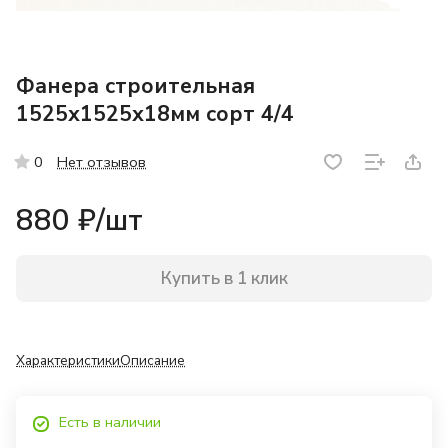
Фанера строительная
1525х1525х18мм сорт 4/4
Нет отзывов
0
880 ₽/
шт
Купить в 1 клик
Характеристики
Описание
Есть в наличии