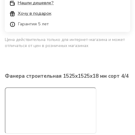
Нашли дешевле?
Хочу в подарок
Гарантия 5 лет
Цена действительна только для интернет-магазина и может
отличаться от цен в розничных магазинах
Фанера строительная 1525х1525х18 мм сорт 4/4