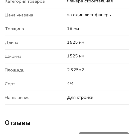
Фанера строительная
Категория товаров
за один лист фанеры
Цена указана
18 мм
Толщина
1525 мм
Длина
1525 мм
Ширина
2,325м2
Площадь
4/4
Сорт
Для стройки
Назначения
Отзывы