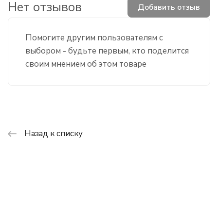
Нет отзывов
Добавить отзыв
Помогите другим пользователям с
выбором - будьте первым, кто поделится
своим мнением об этом товаре
Назад к списку