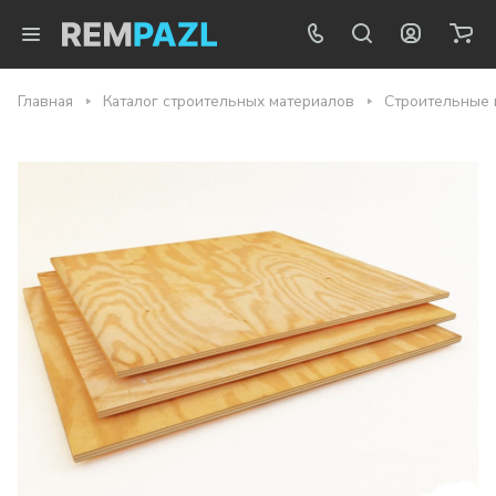
Главная
Каталог строительных материалов
Строительные 