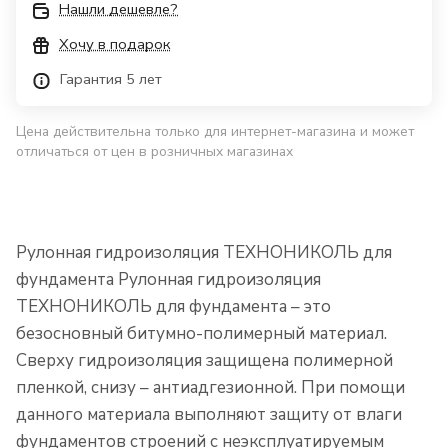
Нашли дешевле?
Хочу в подарок
Гарантия 5 лет
Цена действительна только для интернет-магазина и может
отличаться от цен в розничных магазинах
Рулонная гидроизоляция ТЕХНОНИКОЛЬ для
фундамента Рулонная гидроизоляция
ТЕХНОНИКОЛЬ для фундамента – это
безосновный битумно-полимерный материал.
Сверху гидроизоляция защищена полимерной
пленкой, снизу – антиадгезионной. При помощи
данного материала выполняют защиту от влаги
фундаментов строений с неэксплуатируемым