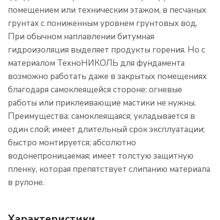
помещением или техническим этажом, в песчаных
грунтах с пониженным уровнем грунтовых вод.
При обычном наплавлении битумная
гидроизоляция выделяет продукты горения. Но с
материалом ТехноНИКОЛЬ для фундамента
возможно работать даже в закрытых помещениях
благодаря самоклеящейся стороне: огневые
работы или приклеивающие мастики не нужны.
Преимущества: самоклеящаяся; укладывается в
один слой; имеет длительный срок эксплуатации;
быстро монтируется; абсолютно
водонепроницаемая; имеет толстую защитную
пленку, которая препятствует слипанию материала
в рулоне.
Характеристики