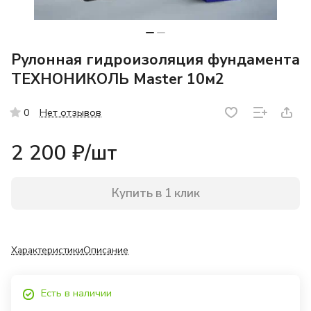
Рулонная гидроизоляция фундамента
ТЕХНОНИКОЛЬ Master 10м2
Нет отзывов
0
2 200 ₽/
шт
Купить в 1 клик
Характеристики
Описание
Есть в наличии