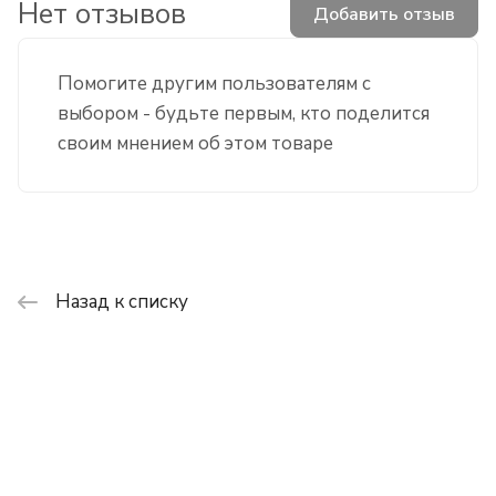
Нет отзывов
Добавить отзыв
Помогите другим пользователям с
выбором - будьте первым, кто поделится
своим мнением об этом товаре
Назад к списку