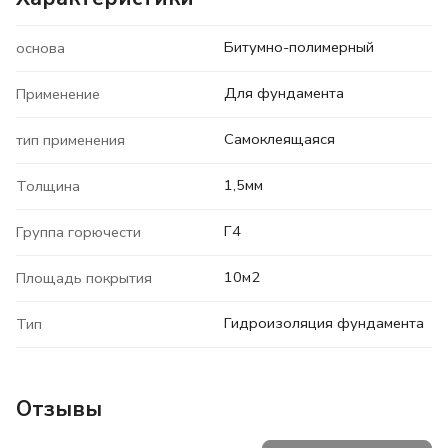
Битумно-полимерный
основа
Для фундамента
Применение
Самоклеящаяся
тип применения
1,5мм
Толщина
Г4
Группа горючести
10м2
Площадь покрытия
Гидроизоляция фундамента
Тип
Отзывы