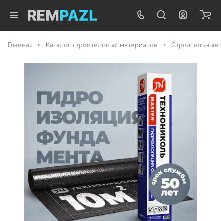
Главная
Каталог строительных материалов
Строительные 