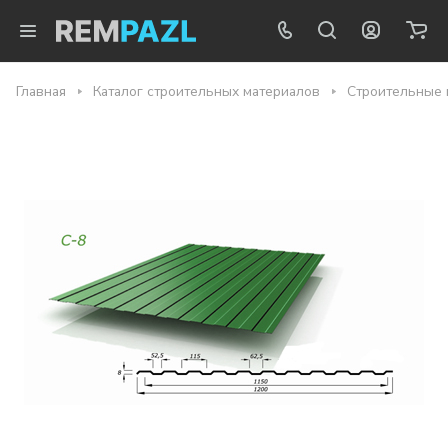
Главная
Каталог строительных материалов
Строительные 