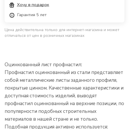
Хочу в подарок
Гарантия 5 лет
Цена действительна только для интернет-магазина и может
отличаться от цен в розничных магазинах
Оцинкованный лист профнастил:
Профнастил оцинкованный из стали представляет
собой металлические листы заданного профиля,
покрытые цинком. Качественные характеристики и
доступная стоимость изделий, выводят
профнастил оцинкованный на верхние позиции, по
популярности подобных строительных
материалов в нашей стране и не только.
Подобная продукция активно используется: