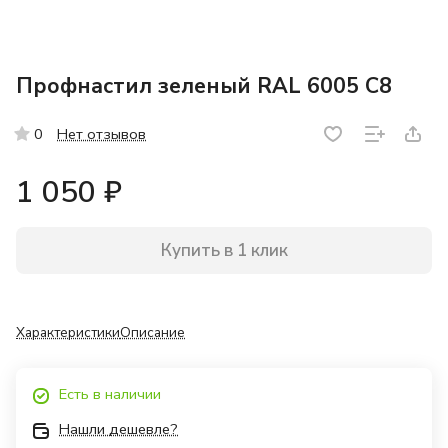
Профнастил зеленый RAL 6005 С8
Нет отзывов
0
1 050 ₽
Купить в 1 клик
Характеристики
Описание
Есть в наличии
Нашли дешевле?