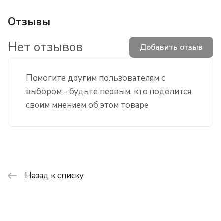
Отзывы
Нет отзывов
Добавить отзыв
Помогите другим пользователям с
выбором - будьте первым, кто поделится
своим мнением об этом товаре
Назад к списку