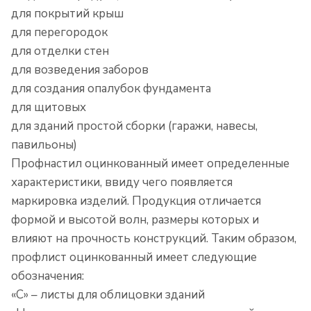
для покрытий крыш
для перегородок
для отделки стен
для возведения заборов
для создания опалубок фундамента
для щитовых
для зданий простой сборки (гаражи, навесы,
павильоны)
Профнастил оцинкованный имеет определенные
характеристики, ввиду чего появляется
маркировка изделий. Продукция отличается
формой и высотой волн, размеры которых и
влияют на прочность конструкций. Таким образом,
профлист оцинкованный имеет следующие
обозначения:
«С» – листы для облицовки зданий