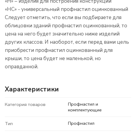
«Н» – изделия для построения конструкций
«НС» - универсальный профнастил оцинкованный
Следует отметить, что если вы подбираете для
облицовки зданий профнастил оцинкованный, то
цена на него будет значительно ниже изделий
других классов. И наоборот, если перед вами цель
приобрести профнастил оцинкованный для
крыши, то цена будет не маленькой, но
оправданной.
Характеристики
Профнастил и
Категория товаров
комплектующие
Профнастил
Тип