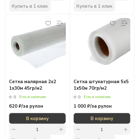
Купить в 1 клик
Купить в 1 клик
Сетка малярная 2х2
Сетка штукатурная 5х5
1х30м 45гр/м2
1х50м 70гр/м2
Есть в наличии
Есть в наличии
0
0
620 ₽/
за рулон
1 000 ₽/
за рулон
В корзину
В корзину