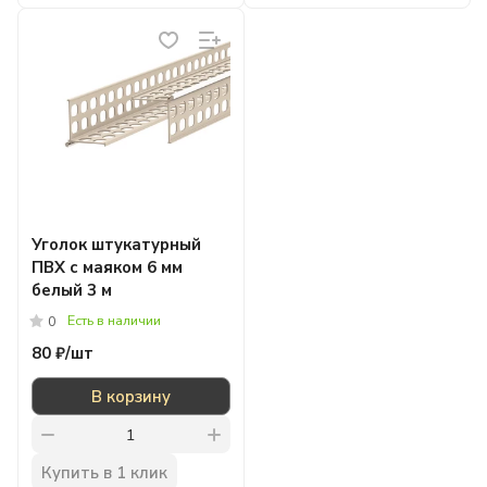
Уголок штукатурный
ПВХ с маяком 6 мм
белый 3 м
Есть в наличии
0
80 ₽/
шт
В корзину
Купить в 1 клик