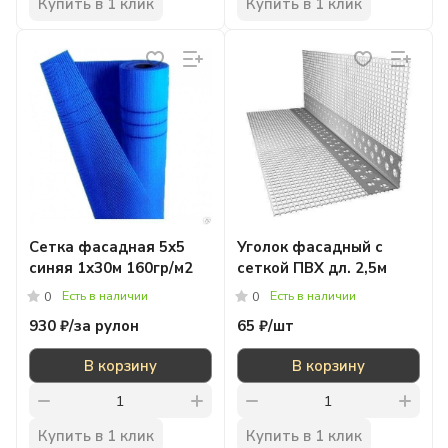
Купить в 1 клик
Купить в 1 клик
Сетка фасадная 5х5
Уголок фасадный с
синяя 1х30м 160гр/м2
сеткой ПВХ дл. 2,5м
Есть в наличии
Есть в наличии
0
0
930 ₽/
за рулон
65 ₽/
шт
В корзину
В корзину
Купить в 1 клик
Купить в 1 клик