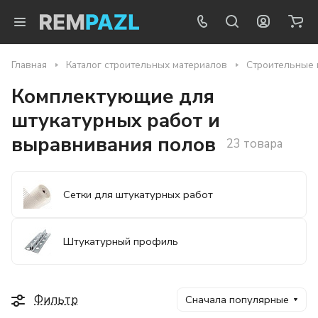
Главная
Каталог строительных материалов
Строительные 
Комплектующие для
штукатурных работ и
выравнивания полов
23 товара
Сетки для штукатурных работ
Штукатурный профиль
Фильтр
Сначала популярные