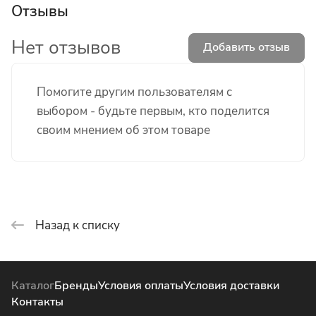
Отзывы
Нет отзывов
Добавить отзыв
Помогите другим пользователям с
выбором - будьте первым, кто поделится
своим мнением об этом товаре
Назад к списку
Каталог
Бренды
Условия оплаты
Условия доставки
Контакты