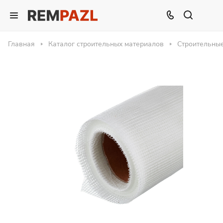
Главная
Каталог строительных материалов
Строительны