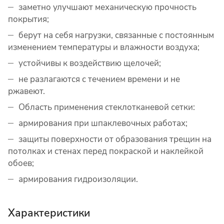
заметно улучшают механическую прочность
покрытия;
берут на себя нагрузки, связанные с постоянным
изменением температуры и влажности воздуха;
устойчивы к воздействию щелочей;
не разлагаются с течением времени и не
ржавеют.
Область применения стеклотканевой сетки:
армирования при шпаклевочных работах;
защиты поверхности от образования трещин на
потолках и стенах перед покраской и наклейкой
обоев;
армирования гидроизоляции.
Характеристики