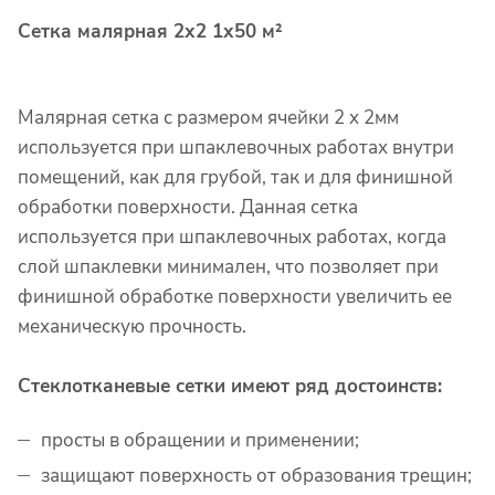
Сетка малярная 2х2 1х50
м²
Малярная сетка с размером ячейки 2 х 2мм
используется при шпаклевочных работах внутри
помещений, как для грубой, так и для финишной
обработки поверхности. Данная сетка
используется при шпаклевочных работах, когда
слой шпаклевки минимален, что позволяет при
финишной обработке поверхности увеличить ее
механическую прочность.
Стеклотканевые сетки имеют ряд достоинств:
просты в обращении и применении;
защищают поверхность от образования трещин;