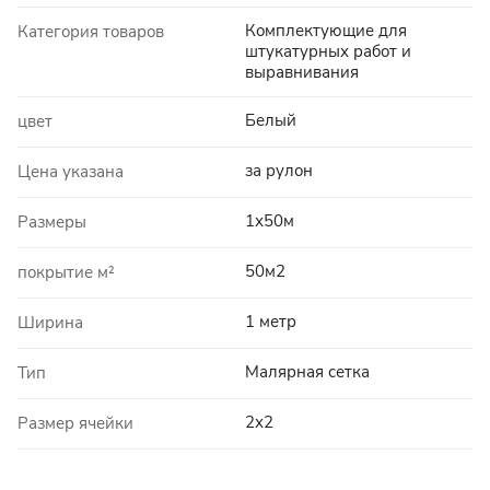
Комплектующие для
Категория товаров
штукатурных работ и
выравнивания
Белый
цвет
за рулон
Цена указана
1х50м
Размеры
50м2
покрытие м²
1 метр
Ширина
Малярная сетка
Тип
2х2
Размер ячейки