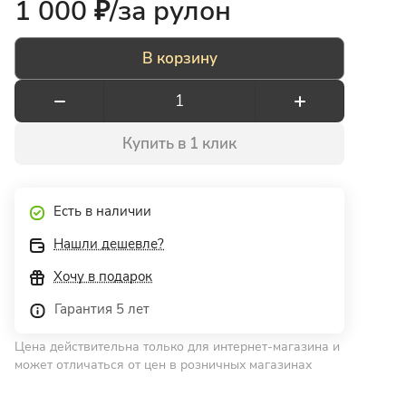
1 000 ₽/
за рулон
В корзину
Купить в 1 клик
Есть в наличии
Нашли дешевле?
Хочу в подарок
Гарантия 5 лет
Цена действительна только для интернет-магазина и
может отличаться от цен в розничных магазинах