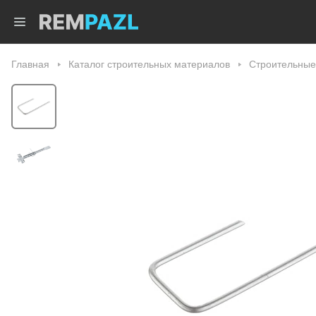
Главная
Каталог строительных материалов
Строительные