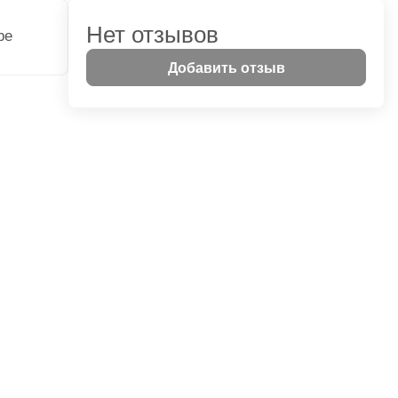
Нет отзывов
ре
Добавить отзыв