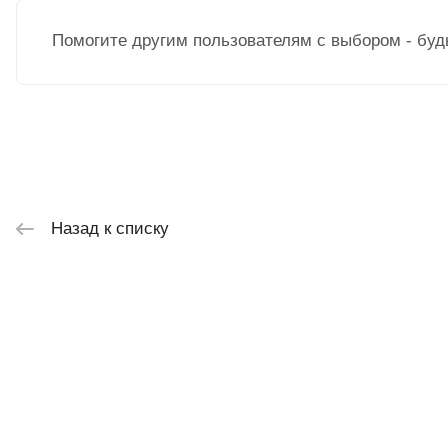
Помогите другим пользователям с выбором - буд
Назад к списку