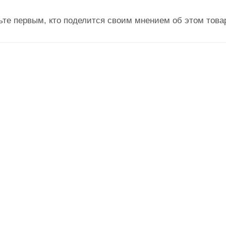
ьте первым, кто поделится своим мнением об этом това