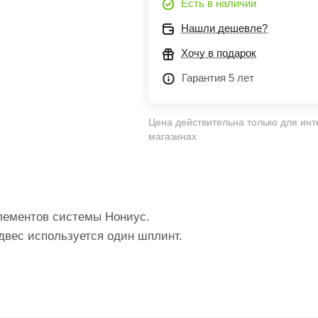
Есть в наличии
Нашли дешевле?
Хочу в подарок
Гарантия 5 лет
Цена действительна только для инт
магазинах
лементов системы Нониус.
двес используется один шплинт.