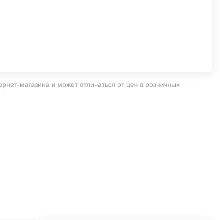
ернет-магазина и может отличаться от цен в розничных