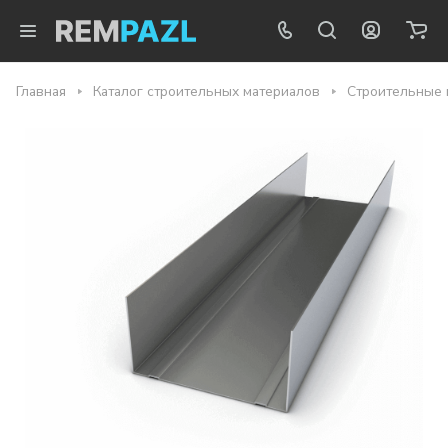
Главная
Каталог строительных материалов
Строительные 