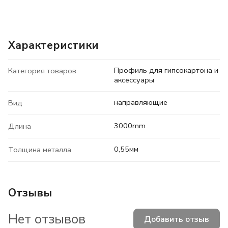
Характеристики
Профиль для гипсокартона и
Категория товаров
аксессуары
направляющие
Вид
3000mm
Длина
0,55мм
Толщина металла
Отзывы
Нет отзывов
Добавить отзыв