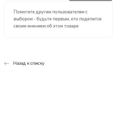
Помогите другим пользователям с
выбором - будьте первым, кто поделится
своим мнением об этом товаре
Назад к списку