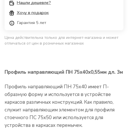
Нашли дешевле?
Хочу в подарок
Гарантия 5 лет
Цена действительна только для интернет-магазина и может
отличаться от цен в розничных магазинах
Профиль направляющий ПН 75х40х0,55мм дл. 3м
Профиль направляющий ПН 75х40 имеет П-
образную форму и используется в устройстве
каркасов различных конструкций. Как правило,
служит направляющим элементом для профиля
стоечного ПС 75х50 или используется для
устройства в каркасах перемычек.