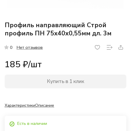
Профиль направляющий Строй
профиль ПН 75х40х0,55мм дл. 3м
Нет отзывов
0
185 ₽/
шт
Купить в 1 клик
Характеристики
Описание
Есть в наличии