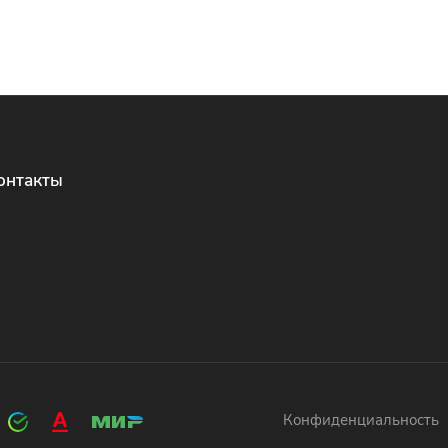
онтакты
Конфиденциальность