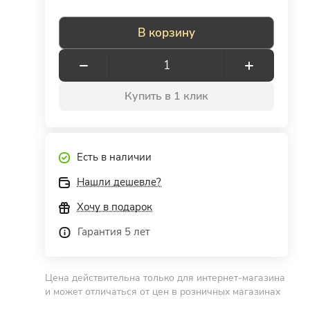
В корзину
Купить в 1 клик
Есть в наличии
Нашли дешевле?
Хочу в подарок
Гарантия 5 лет
Цена действительна только для интернет-магазина
и может отличаться от цен в розничных магазинах