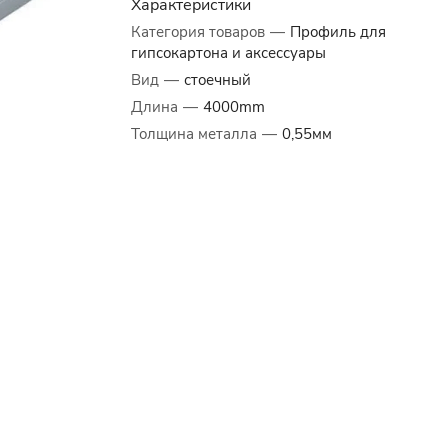
Характеристики
Категория товаров
—
Профиль для
гипсокартона и аксессуары
Вид
—
стоечный
Длина
—
4000mm
Толщина металла
—
0,55мм