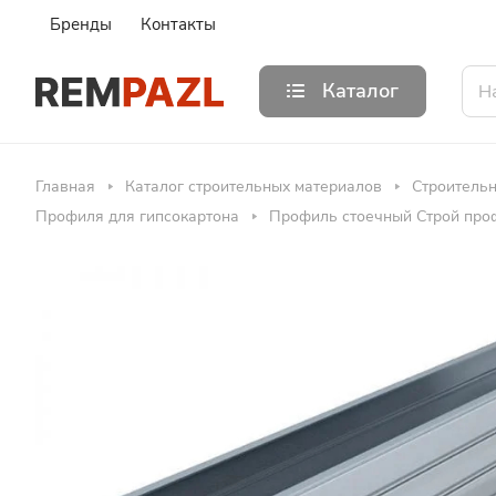
Бренды
Контакты
Каталог
Главная
Каталог строительных материалов
Строитель
Профиля для гипсокартона
Профиль стоечный Строй проф