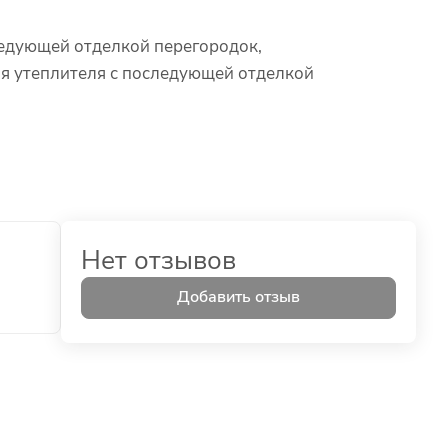
едующей отделкой перегородок,
ля утеплителя с последующей отделкой
Нет отзывов
Добавить отзыв