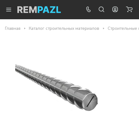
Главная
Каталог строительных материалов
Строительные 