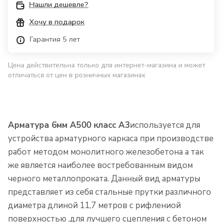
Нашли дешевле?
Хочу в подарок
Гарантия 5 лет
Цена действительна только для интернет-магазина и может
отличаться от цен в розничных магазинах
Арматура 6мм А500 класс А3
используется для
устройства арматурного каркаса при производстве
работ методом монолитного железобетона а так
же является наиболее востребованным видом
черного металлопроката. Данный вид арматуры
представляет из себя стальные прутки различного
диаметра длиной 11,7 метров с рифлениой
поверхностью ,для лучшего сцепления с бетоном