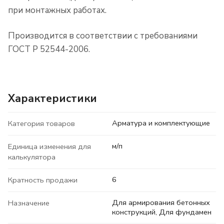
при монтажных работах.
Производится в соответствии с требованиями
ГОСТ Р 52544-2006.
Характеристики
Арматура и комплектующие
Категория товаров
м/п
Единица изменения для
калькулятора
6
Кратность продажи
Для армирования бетонных
Назначение
конструкций, Для фундамен