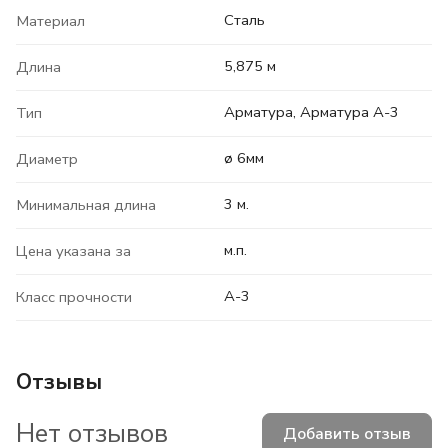
Сталь
Материал
5,875 м
Длина
Арматура, Арматура А-3
Тип
ø 6мм
Диаметр
3 м.
Минимальная длина
м.п.
Цена указана за
А-3
Класс прочности
Отзывы
Нет отзывов
Добавить отзыв