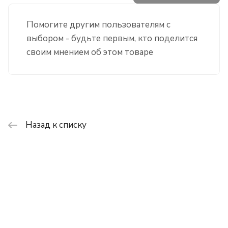
Помогите другим пользователям с
выбором - будьте первым, кто поделится
своим мнением об этом товаре
Назад к списку