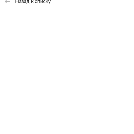
Назад к списку