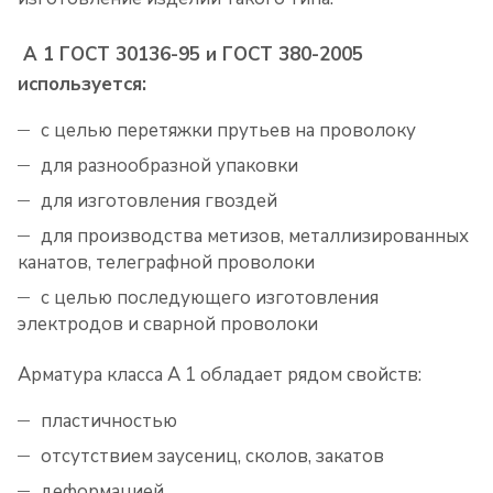
А 1 ГОСТ 30136-95 и ГОСТ 380-2005
используется:
с целью перетяжки прутьев на проволоку
для разнообразной упаковки
для изготовления гвоздей
для производства метизов, металлизированных
канатов, телеграфной проволоки
с целью последующего изготовления
электродов и сварной проволоки
Арматура класса А 1 обладает рядом свойств:
пластичностью
отсутствием заусениц, сколов, закатов
деформацией