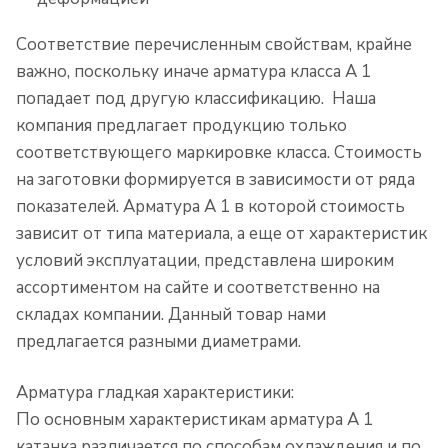
Соответствие перечисленным свойствам, крайне
важно, поскольку иначе арматура класса А 1
попадает под другую классификацию. Наша
компания предлагает продукцию только
соответствующего маркировке класса. Стоимость
на заготовки формируется в зависимости от ряда
показателей. Арматура А 1 в которой стоимость
зависит от типа материала, а еще от характеристик
условий эксплуатации, представлена широким
ассортиментом на сайте и соответственно на
складах компании. Данный товар нами
предлагается разными диаметрами.
Арматура гладкая характеристики:
По основным характеристикам арматура А 1
катанка различается по способам охлаждения и по