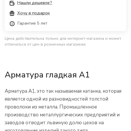
Нашли дешевле?
Хочу в подарок
Гарантия 5 лет
Цена действительна только для интернет-магазина и может
отличаться от цен в розничных магазинах
Арматура гладкая А1
Арматура А1, это так называемая катанка, которая
является одной из разновидностей толстой
проволоки из металла. Промышленное
производство металлургических предприятий и
заводов отводит львиную долю цехов на
изготовление изделий такого типа.