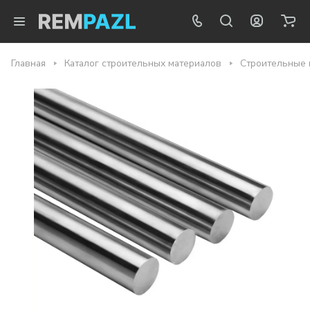
Главная
Каталог строительных материалов
Строительные 