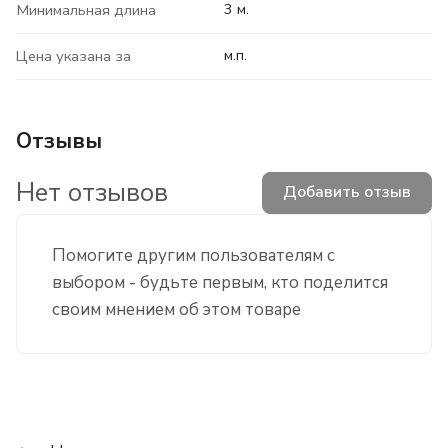
3 м.
Минимальная длина
м.п.
Цена указана за
Отзывы
Нет отзывов
Добавить отзыв
Помогите другим пользователям с
выбором - будьте первым, кто поделится
своим мнением об этом товаре