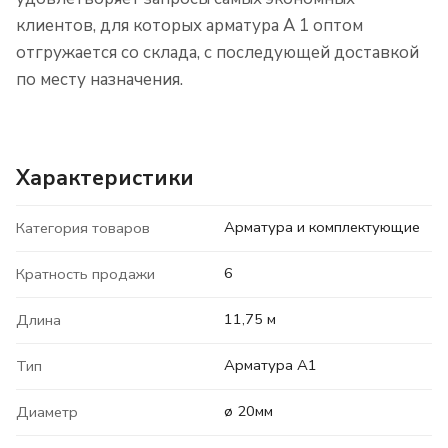
клиентов, для которых арматура А 1 оптом
отгружается со склада, с последующей доставкой
по месту назначения.
Характеристики
Арматура и комплектующие
Категория товаров
6
Кратность продажи
11,75 м
Длина
Арматура А1
Тип
ø 20мм
Диаметр