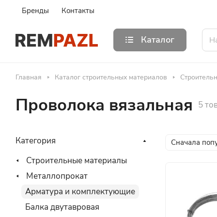
Бренды
Контакты
Каталог
Главная
Каталог строительных материалов
Строитель
Проволока вязальная
5 то
Категория
Сначала поп
Строительные материалы
Металлопрокат
Арматура и комплектующие
Балка двутавровая