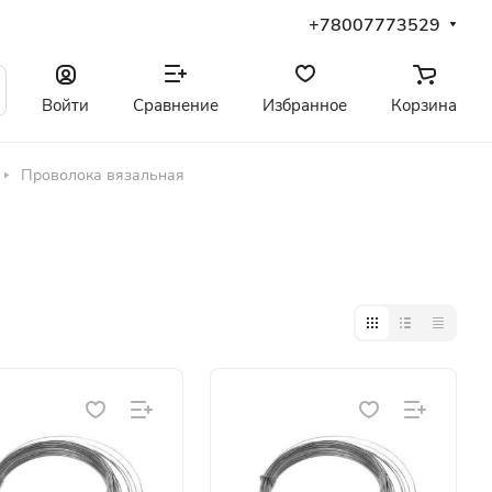
+78007773529
Войти
Сравнение
Избранное
Корзина
Проволока вязальная