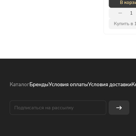
В корз
Купить в 
Каталог
Бренды
Условия оплаты
Условия доставки
К