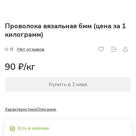
Проволока вязальная 6мм (цена за 1
килограмм)
Нет отзывов
0
90 ₽/
кг
Купить в 1 клик
Характеристики
Описание
Есть в наличии