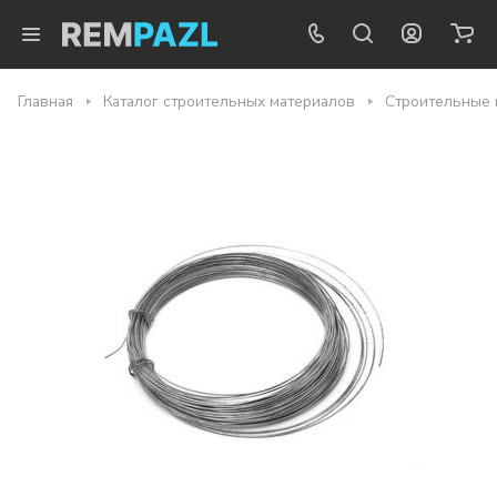
Главная
Каталог строительных материалов
Строительные 