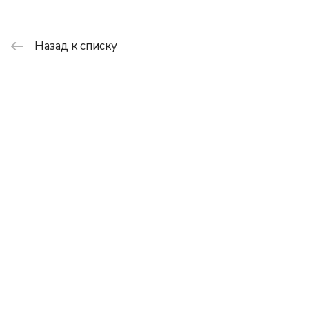
Назад к списку