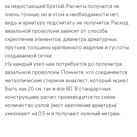
за недостающей бухтой. Расчеты получатся не
очень точные, но в этом и необходимости нет,
ведь и арматуру подсчитать не получится. Расход
вязальной проволоки зависит от способа
скрепления элементов, диаметра арматурных
прутьев, толщины крепежного изделия и густоты
создаваемой сетки.
На каждый узел нам потребуется до полуметра
вязальной проволоки. Помните, что соединяются
металлические стержни внахлест, который может
быть как 20 см, так и все 80. В стандартных
конструкциях расчет производится по схеме:
количество узлов (мест крепления арматуры)
умножают на 0,5 м и получают нужный метраж.