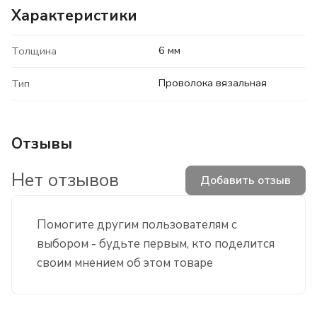
Характеристики
6 мм
Толщина
Проволока вязальная
Тип
Отзывы
Нет отзывов
Добавить отзыв
Помогите другим пользователям с
выбором - будьте первым, кто поделится
своим мнением об этом товаре