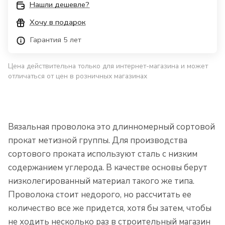
Нашли дешевле?
Хочу в подарок
Гарантия 5 лет
Цена действительна только для интернет-магазина и может
отличаться от цен в розничных магазинах
Вязальная проволока это длинномерный сортовой
прокат метизной группы. Для производства
сортового проката используют сталь с низким
содержанием углерода. В качестве основы берут
низколегированный материал такого же типа.
Проволока стоит недорого, но рассчитать ее
количество все же придется, хотя бы затем, чтобы
не ходить несколько раз в строительный магазин