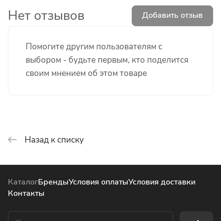
Нет отзывов
Добавить отзыв
Помогите другим пользователям с
выбором - будьте первым, кто поделится
своим мнением об этом товаре
Назад к списку
Каталог
Бренды
Условия оплаты
Условия доставки
Контакты