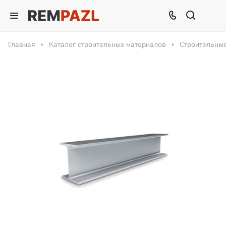
Главная
Каталог строительных материалов
Строительны