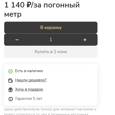
1 140 ₽/
за погонный
метр
В корзину
Купить в 1 клик
Есть в наличии
Нашли дешевле?
Хочу в подарок
Гарантия 5 лет
Цена действительна только для интернет-магазина и
может отличаться от цен в розничных магазинах