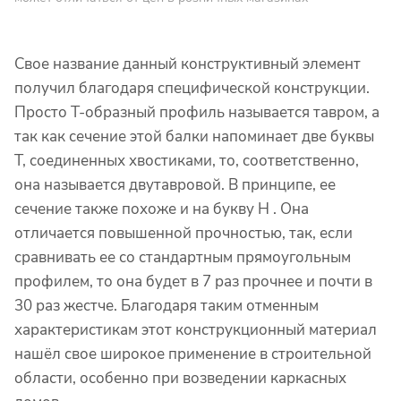
Свое название данный конструктивный элемент
получил благодаря специфической конструкции.
Просто Т-образный профиль называется тавром, а
так как сечение этой балки напоминает две буквы
Т, соединенных хвостиками, то, соответственно,
она называется двутавровой. В принципе, ее
сечение также похоже и на букву Н . Она
отличается повышенной прочностью, так, если
сравнивать ее со стандартным прямоугольным
профилем, то она будет в 7 раз прочнее и почти в
30 раз жестче. Благодаря таким отменным
характеристикам этот конструкционный материал
нашёл свое широкое применение в строительной
области, особенно при возведении каркасных