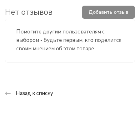
Нет отзывов
Добавить отзыв
Помогите другим пользователям с
выбором - будьте первым, кто поделится
своим мнением об этом товаре
Назад к списку