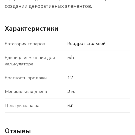
создании декоративных элементов.
Характеристики
Квадрат стальной
Категория товаров
м/п
Единица изменения для
калькулятора
12
Кратность продажи
3 м.
Минимальная длина
м.п.
Цена указана за
Отзывы