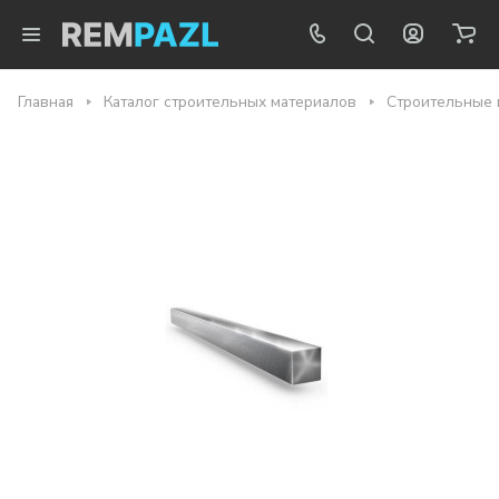
Главная
Каталог строительных материалов
Строительные 