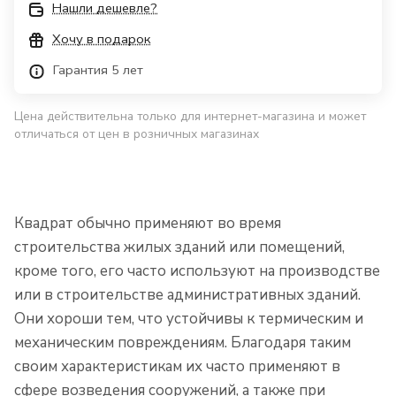
Нашли дешевле?
Хочу в подарок
Гарантия 5 лет
Цена действительна только для интернет-магазина и может
отличаться от цен в розничных магазинах
Квадрат обычно применяют во время
строительства жилых зданий или помещений,
кроме того, его часто используют на производстве
или в строительстве административных зданий.
Они хороши тем, что устойчивы к термическим и
механическим повреждениям. Благодаря таким
своим характеристикам их часто применяют в
сфере возведения сооружений, а также при