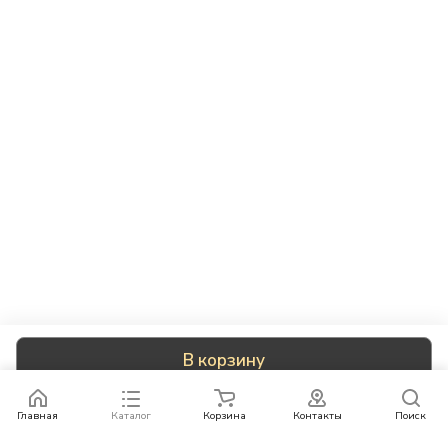
В корзину
Главная
Каталог
Корзина
Контакты
Поиск