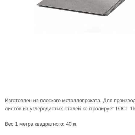
Изготовлен из плоского металлопроката. Для произво
листов из углеродистых сталей контролирует ГОСТ 16
Вес 1 метра квадратного: 40 кг.