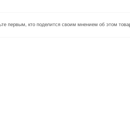
ьте первым, кто поделится своим мнением об этом това