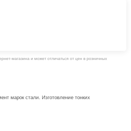
ернет-магазина и может отличаться от цен в розничных
мент марок стали. Изготовление тонких