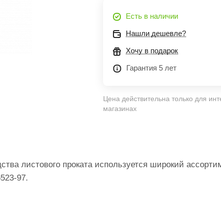
Есть в наличии
Нашли дешевле?
Хочу в подарок
Гарантия 5 лет
Цена действительна только для инт
магазинах
дства листового проката используется широкий ассорти
523-97.