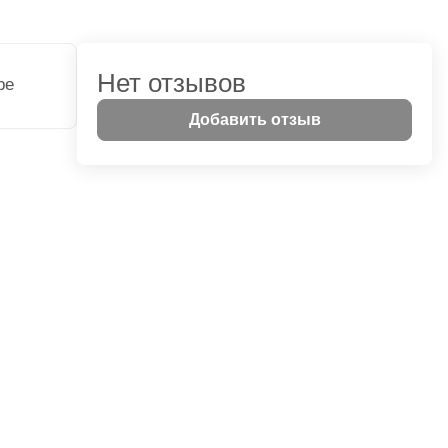
Нет отзывов
ре
Добавить отзыв