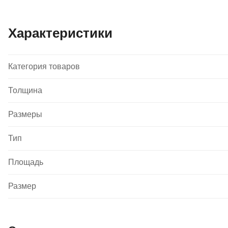
Характеристики
Категория товаров
Толщина
Размеры
Тип
Площадь
Размер