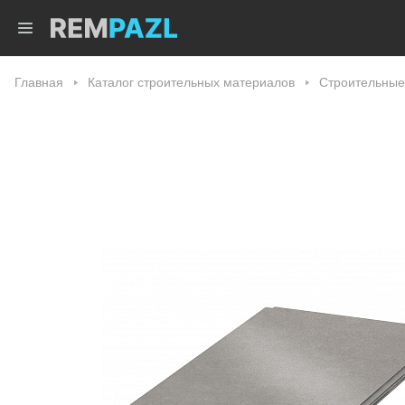
Главная
Каталог строительных материалов
Строительные