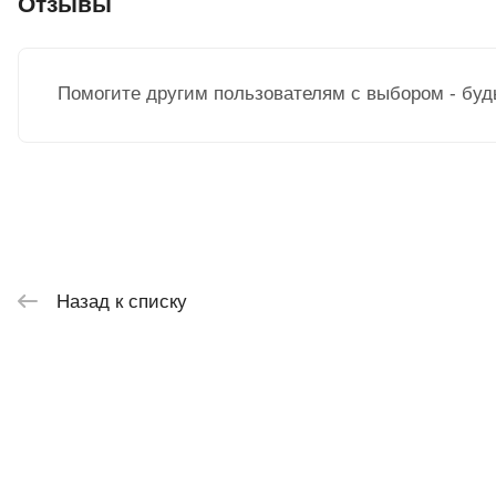
Отзывы
Помогите другим пользователям с выбором - буд
Назад к списку