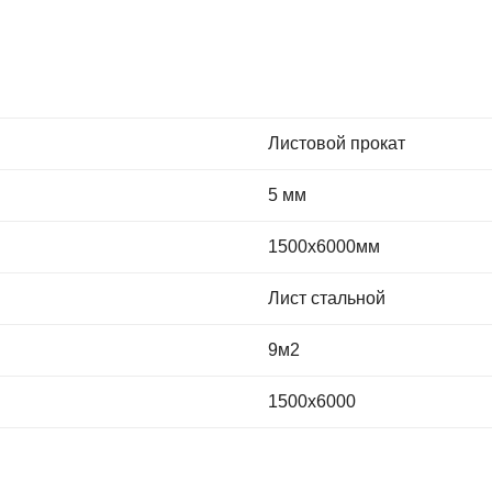
Листовой прокат
5 мм
1500х6000мм
Лист стальной
9м2
1500х6000