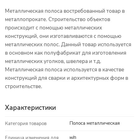
Металлическая полоса востребованный товар в
металлопрокате. Строительство объектов
происходит с помощью металлических
конструкций, они изготавливаются с помощью
металлических полос. Данный товар используется
в основном как полуфабрикат для изготовления
металлических уголков, швелера и т.д.
Металлическая полоса используется в качестве
конструкций для сварки и архитектурных форм в
строительстве.
Характеристики
Полоса металлическая
Категория товаров
м/п
Единица изменения для