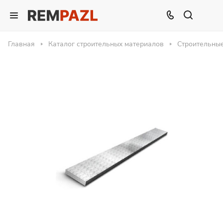
Главная
Каталог строительных материалов
Строительны