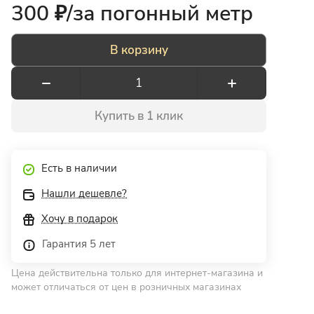
300 ₽/
за погонный метр
В корзину
Купить в 1 клик
Есть в наличии
Нашли дешевле?
Хочу в подарок
Гарантия 5 лет
Цена действительна только для интернет-магазина и
может отличаться от цен в розничных магазинах