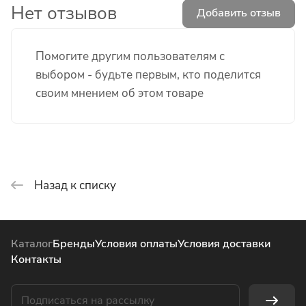
Нет отзывов
Добавить отзыв
Помогите другим пользователям с
выбором - будьте первым, кто поделится
своим мнением об этом товаре
Назад к списку
Каталог
Бренды
Условия оплаты
Условия доставки
Контакты