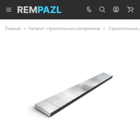
Главная
Каталог строительных материалов
Строительные 