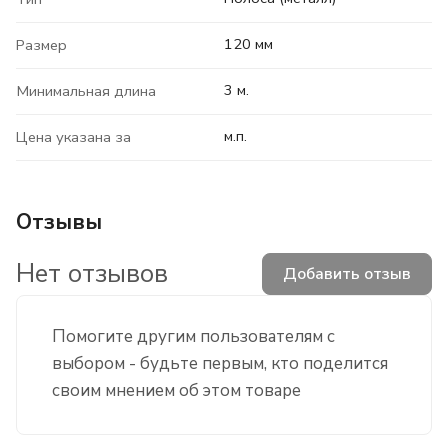
120 мм
Размер
3 м.
Минимальная длина
м.п.
Цена указана за
Отзывы
Нет отзывов
Добавить отзыв
Помогите другим пользователям с
выбором - будьте первым, кто поделится
своим мнением об этом товаре