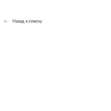
Назад к списку