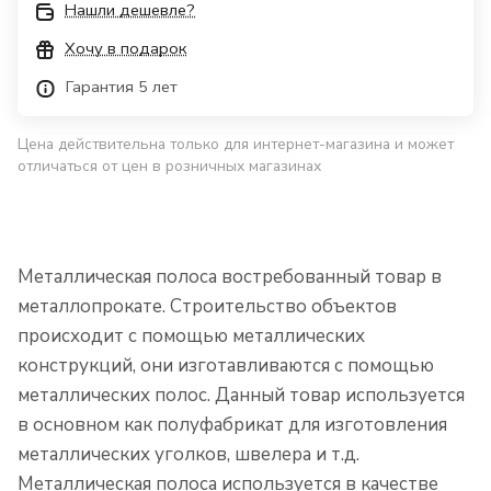
Нашли дешевле?
Хочу в подарок
Гарантия 5 лет
Цена действительна только для интернет-магазина и может
отличаться от цен в розничных магазинах
Металлическая полоса востребованный товар в
металлопрокате. Строительство объектов
происходит с помощью металлических
конструкций, они изготавливаются с помощью
металлических полос. Данный товар используется
в основном как полуфабрикат для изготовления
металлических уголков, швелера и т.д.
Металлическая полоса используется в качестве