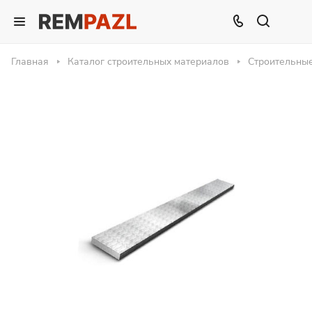
Главная
Каталог строительных материалов
Строительны