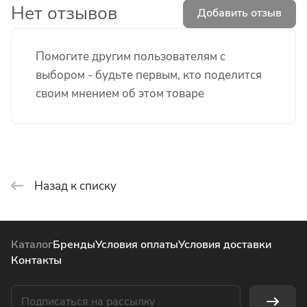
Нет отзывов
Добавить отзыв
Помогите другим пользователям с
выбором - будьте первым, кто поделится
своим мнением об этом товаре
Назад к списку
Каталог
Бренды
Условия оплаты
Условия доставки
Контакты