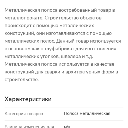
Металлическая полоса востребованный товар в
металлопрокате. Строительство объектов
происходит с помощью металлических
конструкций, они изготавливаются с помощью
металлических полос. Данный товар используется
в основном как полуфабрикат для изготовления
металлических уголков, швелера и т.д.
Металлическая полоса используется в качестве
конструкций для сварки и архитектурных форм в
строительстве.
Характеристики
Полоса металлическая
Категория товаров
м/п
Единица изменения для