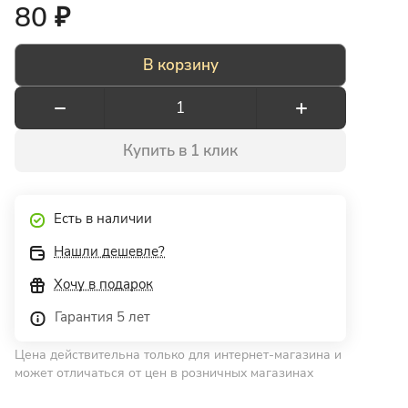
80 ₽
В корзину
Купить в 1 клик
Есть в наличии
Нашли дешевле?
Хочу в подарок
Гарантия 5 лет
Цена действительна только для интернет-магазина и
может отличаться от цен в розничных магазинах