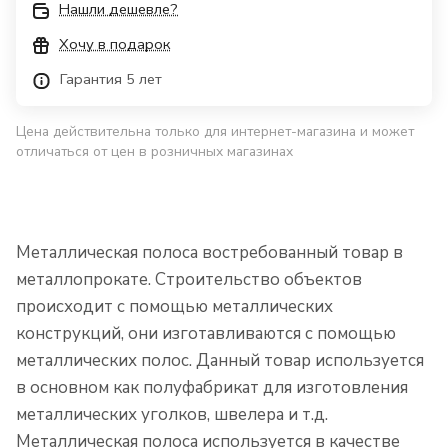
Нашли дешевле?
Хочу в подарок
Гарантия 5 лет
Цена действительна только для интернет-магазина и может
отличаться от цен в розничных магазинах
Металлическая полоса востребованный товар в
металлопрокате. Строительство объектов
происходит с помощью металлических
конструкций, они изготавливаются с помощью
металлических полос. Данный товар используется
в основном как полуфабрикат для изготовления
металлических уголков, швелера и т.д.
Металлическая полоса используется в качестве