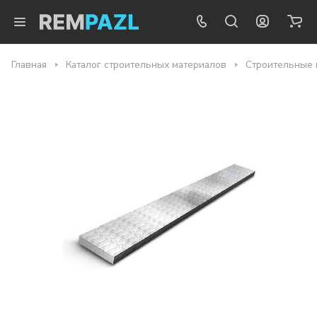
Главная
Каталог строительных материалов
Строительные 