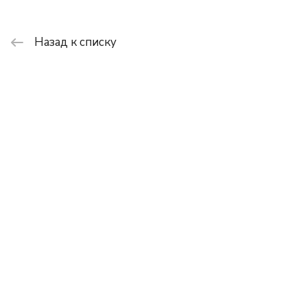
Назад к списку