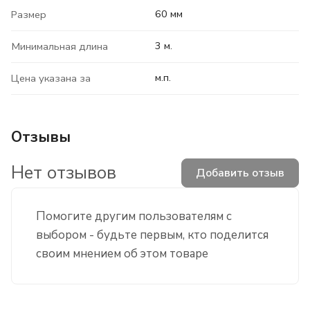
60 мм
Размер
3 м.
Минимальная длина
м.п.
Цена указана за
Отзывы
Нет отзывов
Добавить отзыв
Помогите другим пользователям с
выбором - будьте первым, кто поделится
своим мнением об этом товаре