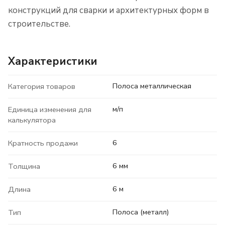
конструкций для сварки и архитектурных форм в
строительстве.
Характеристики
Полоса металлическая
Категория товаров
м/п
Единица изменения для
калькулятора
6
Кратность продажи
6 мм
Толщина
6 м
Длина
Полоса (металл)
Тип