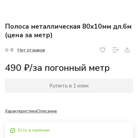
Полоса металлическая 80х10мм дл.6м
(цена за метр)
Нет отзывов
0
490 ₽/
за погонный метр
Купить в 1 клик
Характеристики
Описание
Есть в наличии