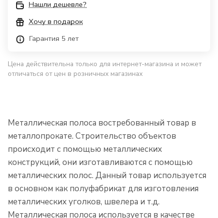
Нашли дешевле?
Хочу в подарок
Гарантия 5 лет
Цена действительна только для интернет-магазина и может
отличаться от цен в розничных магазинах
Металлическая полоса востребованный товар в
металлопрокате. Строительство объектов
происходит с помощью металлических
конструкций, они изготавливаются с помощью
металлических полос. Данный товар используется
в основном как полуфабрикат для изготовления
металлических уголков, швелера и т.д.
Металлическая полоса используется в качестве