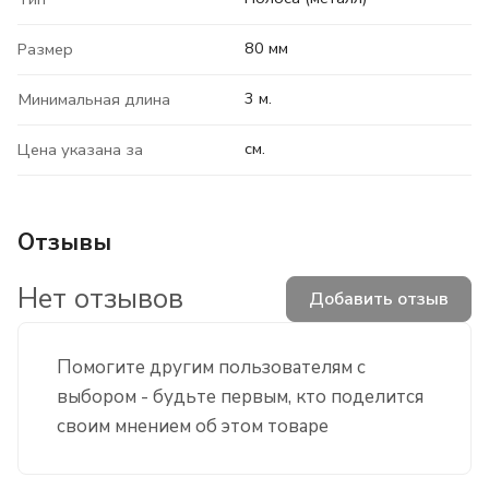
80 мм
Размер
3 м.
Минимальная длина
см.
Цена указана за
Отзывы
Нет отзывов
Добавить отзыв
Помогите другим пользователям с
выбором - будьте первым, кто поделится
своим мнением об этом товаре