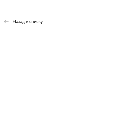
Назад к списку