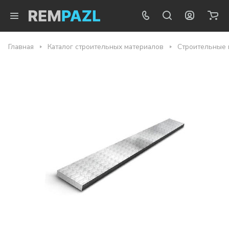
Главная
Каталог строительных материалов
Строительные 