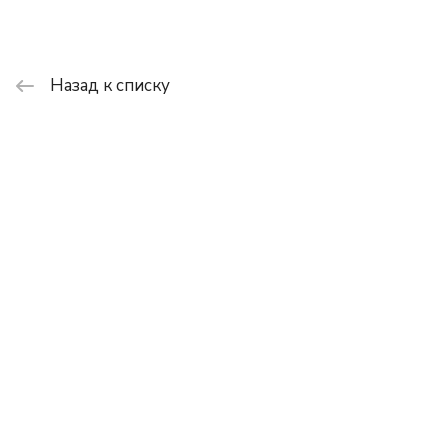
Назад к списку