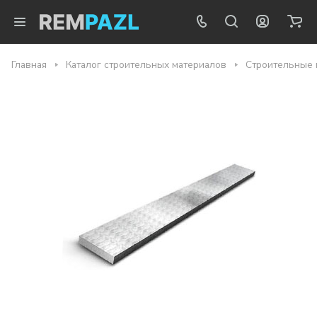
Главная
Каталог строительных материалов
Строительные 