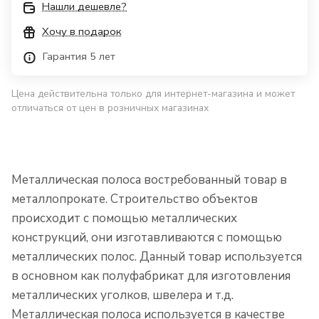
Нашли дешевле?
Хочу в подарок
Гарантия 5 лет
Цена действительна только для интернет-магазина и может
отличаться от цен в розничных магазинах
Металлическая полоса востребованный товар в
металлопрокате. Строительство объектов
происходит с помощью металлических
конструкций, они изготавливаются с помощью
металлических полос. Данный товар используется
в основном как полуфабрикат для изготовления
металлических уголков, швелера и т.д.
Металлическая полоса используется в качестве