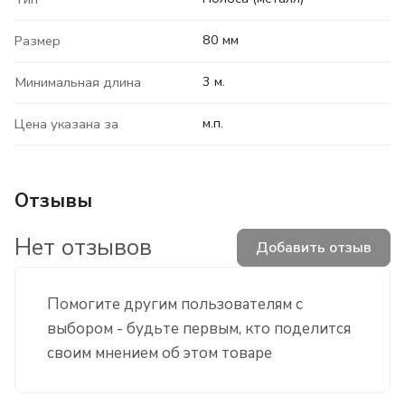
80 мм
Размер
3 м.
Минимальная длина
м.п.
Цена указана за
Отзывы
Нет отзывов
Добавить отзыв
Помогите другим пользователям с
выбором - будьте первым, кто поделится
своим мнением об этом товаре