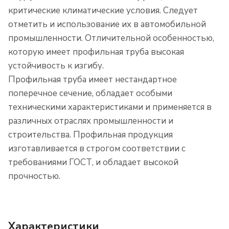
критические климатические условия. Следует
отметить и использование их в автомобильной
промышленности. Отличительной особенностью,
которую имеет профильная труба высокая
устойчивость к изгибу.
Профильная труба имеет нестандартное
поперечное сечение, обладает особыми
техническими характеристиками и применяется в
различных отраслях промышленности и
строительства. Профильная продукция
изготавливается в строгом соответствии с
требованиями ГОСТ, и обладает высокой
прочностью.
Характеристики