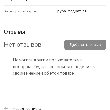
Труба квадратная
Категория товаров
Отзывы
Нет отзывов
Добавить отзыв
Помогите другим пользователям с
выбором - будьте первым, кто поделится
своим мнением об этом товаре
Назад к списку