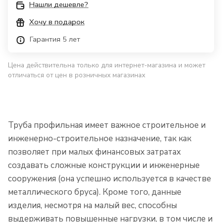
Нашли дешевле?
Хочу в подарок
Гарантия 5 лет
Цена действительна только для интернет-магазина и может
отличаться от цен в розничных магазинах
Труба профильная имеет важное строительное и
инженерно-строительное назначение, так как
позволяет при малых финансовых затратах
создавать сложные конструкции и инженерные
сооружения (она успешно используется в качестве
металлического бруса). Кроме того, данные
изделия, несмотря на малый вес, способны
выдерживать повышенные нагрузки, в том числе и