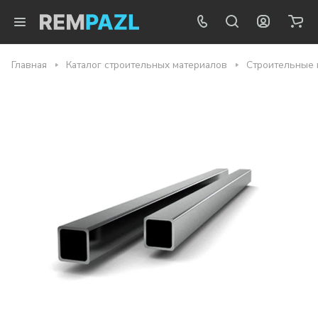
Главная
Каталог строительных материалов
Строительные 