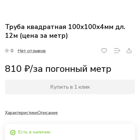
Труба квадратная 100х100х4мм дл.
12м (цена за метр)
Нет отзывов
0
810 ₽/
за погонный метр
Купить в 1 клик
Характеристики
Описание
Есть в наличии