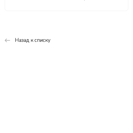
Назад к списку