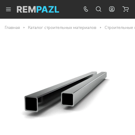
Главная
Каталог строительных материалов
Строительные 