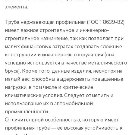
элемента.
Труба нержавеющая профильная (ГОСТ 8639-82)
имеет важное строительное и инженерно-
строительное назначение, так как позволяет при
малых финансовых затратах создавать сложные
конструкции и инженерные сооружения (она
успешно используется в качестве металлического
бруса). Кроме того, данные изделия, несмотря на
малый вес, способны выдерживать повышенные
нагрузки, в том числе и критические
климатические условия. Следует отметить и
использование их в автомобильной
промышленности.
Отличительной особенностью, которую имеет
профильная труба — ее высокая устойчивость к