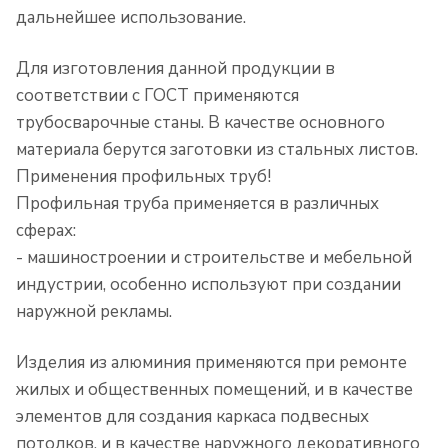
дальнейшее использование.
Для изготовления данной продукции в
соответствии с ГОСТ применяются
трубосварочные станы. В качестве основного
материала берутся заготовки из стальных листов.
Применения профильных труб!
Профильная труба применяется в различных
сферах:
- машиностроении и строительстве и мебельной
индустрии, особенно используют при создании
наружной рекламы.
Изделия из алюминия применяются при ремонте
жилых и общественных помещений, и в качестве
элементов для создания каркаса подвесных
потолков, и в качестве наружного декоративного