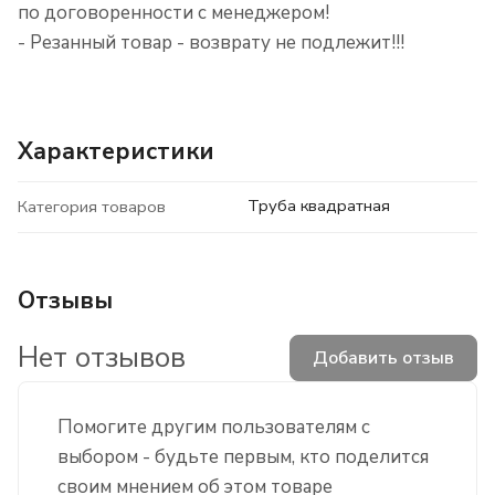
по договоренности с менеджером!
- Резанный товар - возврату не подлежит!!!
Характеристики
Труба квадратная
Категория товаров
Отзывы
Нет отзывов
Добавить отзыв
Помогите другим пользователям с
выбором - будьте первым, кто поделится
своим мнением об этом товаре