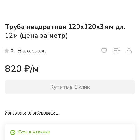
Труба квадратная 120х120х3мм дл.
12м (цена за метр)
Нет отзывов
0
820 ₽/
м
Купить в 1 клик
Характеристики
Описание
Есть в наличии