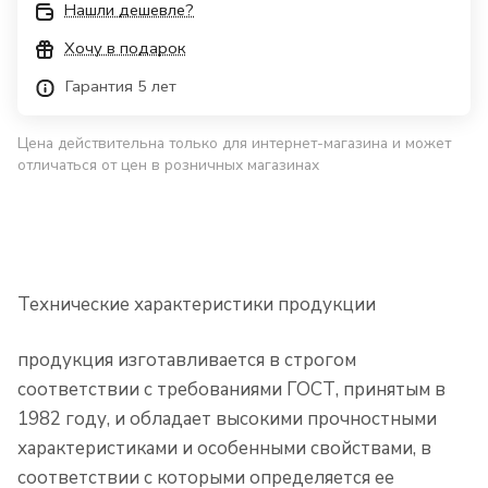
Нашли дешевле?
Хочу в подарок
Гарантия 5 лет
Цена действительна только для интернет-магазина и может
отличаться от цен в розничных магазинах
Технические характеристики продукции
продукция изготавливается в строгом
соответствии с требованиями ГОСТ, принятым в
1982 году, и обладает высокими прочностными
характеристиками и особенными свойствами, в
соответствии с которыми определяется ее