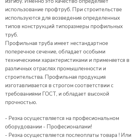
изгибу. Именно это качество определяет
использование профтруб. При строительстве
используются для возведения определенных
типов конструкций типоразмеры профильных
труб.
Профильная труба имеет нестандартное
поперечное сечение, обладает особыми
техническими характеристиками и применяется в
различных отраслях промышленности и
строительства. Профильная продукция
изготавливается в строгом соответствии с
требованиями ГОСТ, и обладает высокой
прочностью.
- Резка осуществляется на професиональном
оборудовании - Професионалами!
- Резка осуществляется послеоплаты товара ! Или