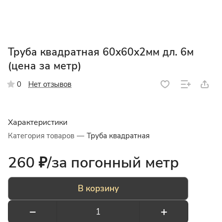
Труба квадратная 60х60х2мм дл. 6м
(цена за метр)
Нет отзывов
0
Характеристики
Категория товаров
—
Труба квадратная
260 ₽/
за погонный метр
В корзину