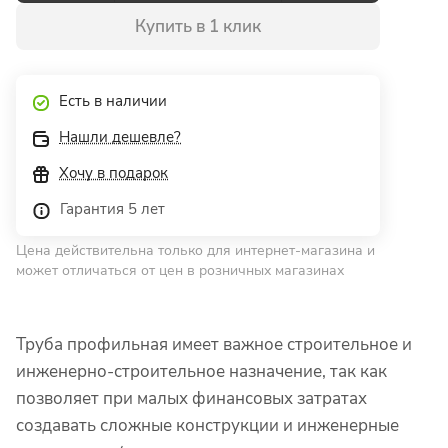
Купить в 1 клик
Есть в наличии
Нашли дешевле?
Хочу в подарок
Гарантия 5 лет
Цена действительна только для интернет-магазина и
может отличаться от цен в розничных магазинах
Труба профильная имеет важное строительное и
инженерно-строительное назначение, так как
позволяет при малых финансовых затратах
создавать сложные конструкции и инженерные