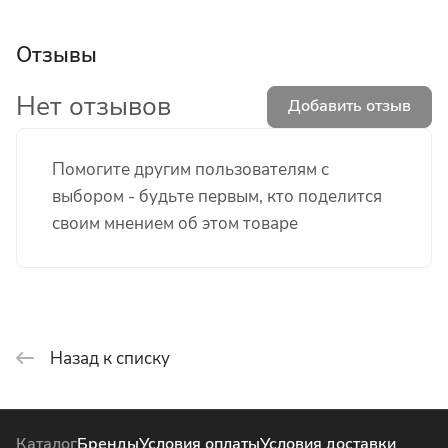
Отзывы
Нет отзывов
Добавить отзыв
Помогите другим пользователям с
выбором - будьте первым, кто поделится
своим мнением об этом товаре
Назад к списку
Каталог
Бренды
Условия оплаты
Условия доставки