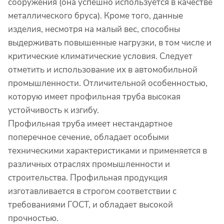
сооружения (она успешно используется в качестве
металлического бруса). Кроме того, данные
изделия, несмотря на малый вес, способны
выдерживать повышенные нагрузки, в том числе и
критические климатические условия. Следует
отметить и использование их в автомобильной
промышленности. Отличительной особенностью,
которую имеет профильная труба высокая
устойчивость к изгибу.
Профильная труба имеет нестандартное
поперечное сечение, обладает особыми
техническими характеристиками и применяется в
различных отраслях промышленности и
строительства. Профильная продукция
изготавливается в строгом соответствии с
требованиями ГОСТ, и обладает высокой
прочностью.