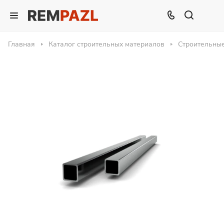
Главная
Каталог строительных материалов
Строительны