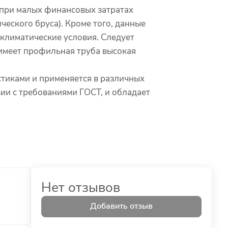
 при малых финансовых затратах
еского бруса). Кроме того, данные
 климатические условия. Следует
имеет профильная труба высокая
тиками и применяется в различных
ии с требованиями ГОСТ, и обладает
Нет отзывов
Добавить отзыв