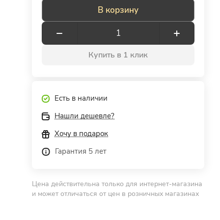
В корзину
Купить в 1 клик
Есть в наличии
Нашли дешевле?
Хочу в подарок
Гарантия 5 лет
Цена действительна только для интернет-магазина
и может отличаться от цен в розничных магазинах