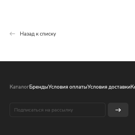
Назад к списку
Каталог
Бренды
Условия оплаты
Условия доставки
К