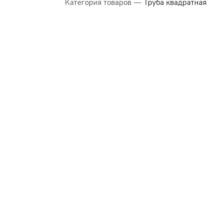
Категория товаров
—
Труба квадратная