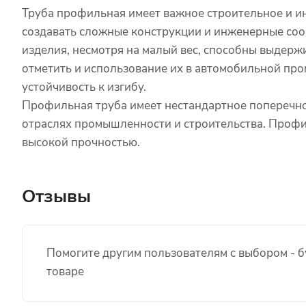
Труба профильная имеет важное строительное и и
создавать сложные конструкции и инженерные соор
изделия, несмотря на малый вес, способны выдерж
отметить и использование их в автомобильной пр
устойчивость к изгибу.
Профильная труба имеет нестандартное поперечно
отраслях промышленности и строительства. Профил
высокой прочностью.
Отзывы
Помогите другим пользователям с выбором - б
товаре