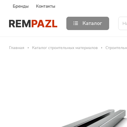
Бренды
Контакты
Каталог
Главная
Каталог строительных материалов
Строитель