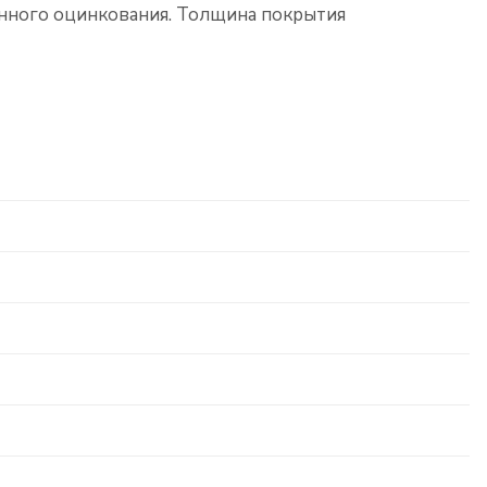
онного оцинкования. Толщина покрытия