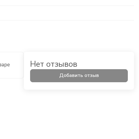
Нет отзывов
варе
Добавить отзыв