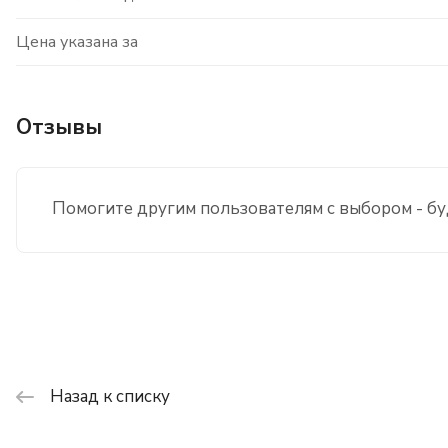
Цена указана за
Отзывы
Помогите другим пользователям с выбором - бу
Назад к списку