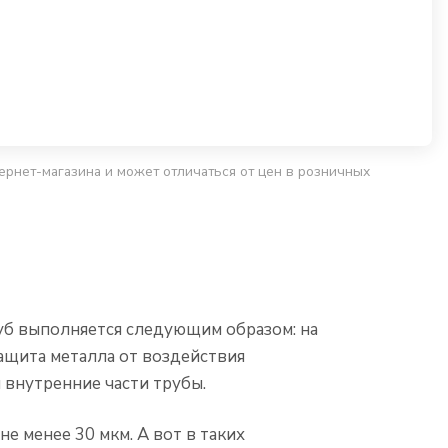
ернет-магазина и может отличаться от цен в розничных
уб выполняется следующим образом: на
ащита металла от воздействия
 внутренние части трубы.
е менее 30 мкм. А вот в таких