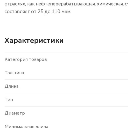
отраслях, как нефтеперерабатывающая, химическая,
составляет от 25 до 110 мкм.
Характеристики
Категория товаров
Толщина
Длина
Тип
Диаметр
Минимальная длина