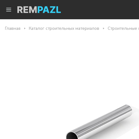
Главная
Каталог строительных материалов
Строительные 