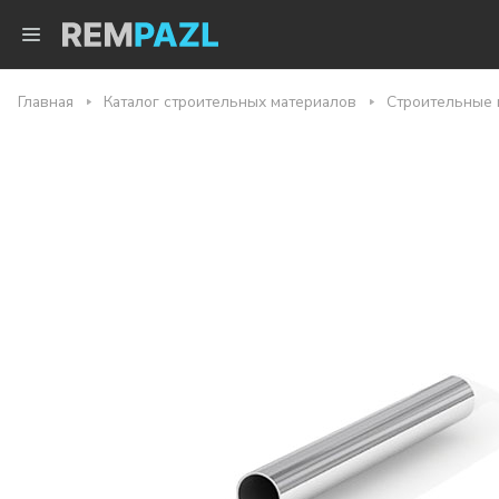
Главная
Каталог строительных материалов
Строительные 