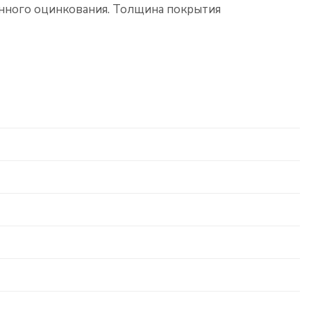
онного оцинкования. Толщина покрытия