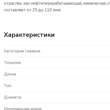
отраслях, как нефтеперерабатывающая, химическая,
составляет от 25 до 110 мкм.
Характеристики
Категория товаров
Толщина
Длина
Тип
Диаметр
Минимальная длина