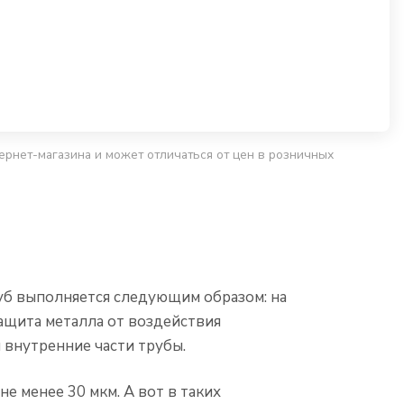
ернет-магазина и может отличаться от цен в розничных
уб выполняется следующим образом: на
ащита металла от воздействия
 внутренние части трубы.
е менее 30 мкм. А вот в таких