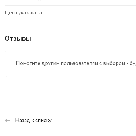
Цена указана за
Отзывы
Помогите другим пользователям с выбором - бу
Назад к списку