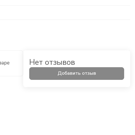
Нет отзывов
варе
Добавить отзыв