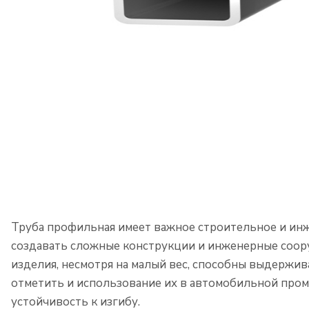
Труба профильная имеет важное строительное и инж
создавать сложные конструкции и инженерные сооруж
изделия, несмотря на малый вес, способны выдержив
отметить и использование их в автомобильной про
устойчивость к изгибу.