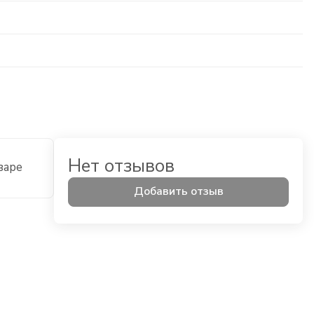
Нет отзывов
варе
Добавить отзыв