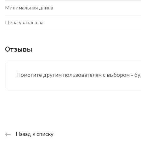
Минимальная длина
Цена указана за
Отзывы
Помогите другим пользователям с выбором - бу
Назад к списку