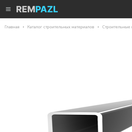
Главная
Каталог строительных материалов
Строительные 