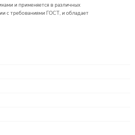
иками и применяется в различных
ии с требованиями ГОСТ, и обладает