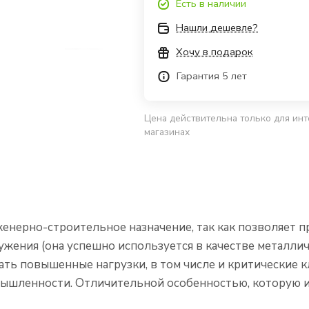
Есть в наличии
Нашли дешевле?
Хочу в подарок
Гарантия 5 лет
Цена действительна только для инт
магазинах
енерно-строительное назначение, так как позволяет п
ения (она успешно используется в качестве металличе
ать повышенные нагрузки, в том числе и критические 
мышленности. Отличительной особенностью, которую и