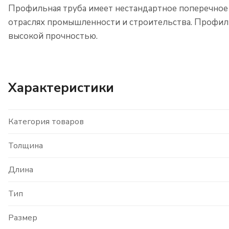
Профильная труба имеет нестандартное поперечное 
отраслях промышленности и строительства. Профиль
высокой прочностью.
Характеристики
Категория товаров
Толщина
Длина
Тип
Размер