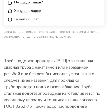
Нашли дешевле?
Хочу в подарок
Гарантия 5 лет
Цена действительна только для интернет-магазина и может
отличаться от цен в розничных магазинах
Труба водогазопроводная (ВГП) это стальная
сварная труба с накатанной или нарезанной
резьбой или без резьбы, используется, как это
следует из ее названия, для прокладки
трубопроводов водо и газоснабжения. Труба
стальная водогазопроводная изготавливается по
условному проходу и толщине стенки согласно
ГОСТ 3262-75. Также водогазопроводные