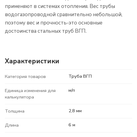
применяют в системах отопления. Вес трубы
водогазопроводной сравнительно небольшой,
поэтому вес и прочность-это основные
достоинства стальных труб ВГП.
Характеристики
Труба ВГП
Категория товаров
м/п
Единица изменения для
калькулятора
2,8 мм
Толщина
6 м
Длина