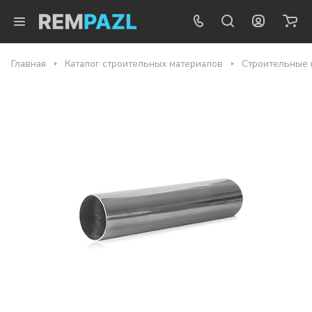
Главная
Каталог строительных материалов
Строительные 