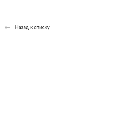
Назад к списку