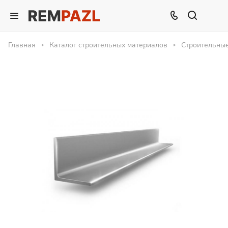
Главная
Каталог строительных материалов
Строительны