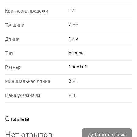
12
Кратность продажи
7 мм
Толщина
12 м
Длина
Уголок
Тип
100x100
Размер
3 м.
Минимальная длина
м.п.
Цена указана за
Отзывы
Нет отзывов
Добавить отзыв