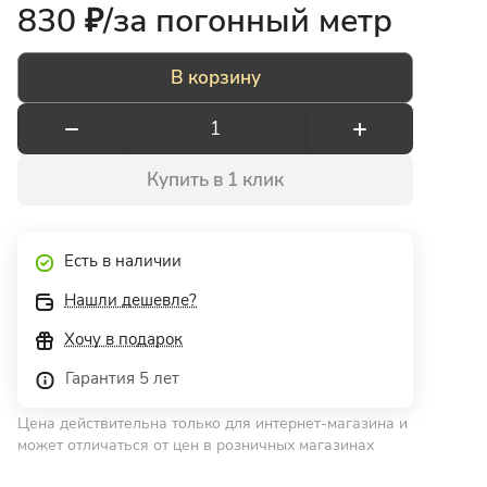
830 ₽/
за погонный метр
В корзину
Купить в 1 клик
Есть в наличии
Нашли дешевле?
Хочу в подарок
Гарантия 5 лет
Цена действительна только для интернет-магазина и
может отличаться от цен в розничных магазинах