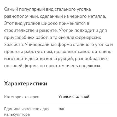
Самый популярный вид стального уголка
равнополочный, сделанный из черного металла.
Этот вид уголков широко применяется в
строительстве и ремонте. Уголок подходит и для
приусадебных работ, а также для фермерских
хозяйств. Универсальная форма стального уголка и
простота работы с ним, позволяют самостоятельно
изготовить десятки конструкций, разнообразных
по своей форме, но при этом очень надежных.
Характеристики
Уголок стальной
Категория товаров
м/п
Единица изменения для
калькулятора