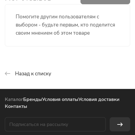
Помогите другим пользователям с
выбором - будьте первым, кто поделится
своим мнением об этом товаре
Назад к списку
Каталог
Бренды
Условия оплаты
Условия доставки
Контакты