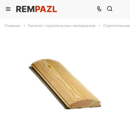
Главная
Каталог строительных материалов
Строительны