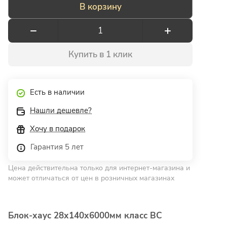
В корзину
Купить в 1 клик
Есть в наличии
Нашли дешевле?
Хочу в подарок
Гарантия 5 лет
Цена действительна только для интернет-магазина и
может отличаться от цен в розничных магазинах
Блок-хаус 28х140х6000мм класс ВС