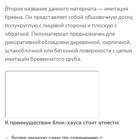
Второе название данного материала — имитация
бревна. Он представляет собой обшивочную доску,
полукруглую с лицевой стороны и плоскую с
обратной. Пиломатериал предназначен для
декоративной облицовки деревянной, кирпичной,
шлакоблочной или бетонной поверхности с целью
имитации бревенчатого сруба.
К преимуществам блок-хауса стоит отнести:
более низкую цену по сравнению с