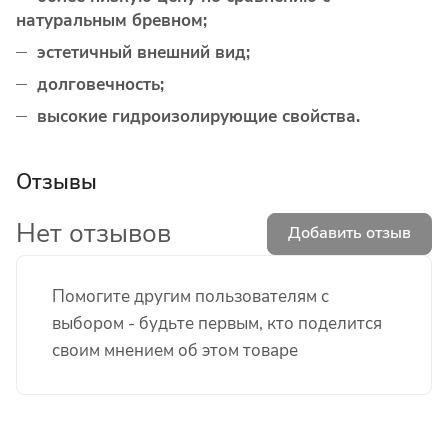
натуральным бревном;
эстетичный внешний вид;
долговечность;
высокие гидроизолирующие свойства.
Отзывы
Нет отзывов
Добавить отзыв
Помогите другим пользователям с
выбором - будьте первым, кто поделится
своим мнением об этом товаре