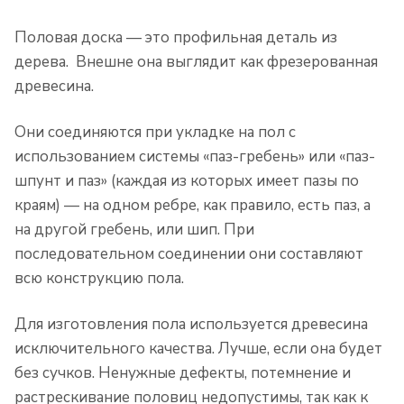
Половая доска — это профильная деталь из
дерева. Внешне она выглядит как фрезерованная
древесина.
Они соединяются при укладке на пол с
использованием системы «паз-гребень» или «паз-
шпунт и паз» (каждая из которых имеет пазы по
краям) — на одном ребре, как правило, есть паз, а
на другой гребень, или шип. При
последовательном соединении они составляют
всю конструкцию пола.
Для изготовления пола используется древесина
исключительного качества. Лучше, если она будет
без сучков. Ненужные дефекты, потемнение и
растрескивание половиц недопустимы, так как к