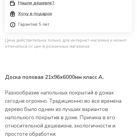
Нашли дешевле?
Хочу в подарок
Гарантия 5 лет
Цена действительна только для интернет-магазина и может
отличаться от цен в розничных магазинах
Доска половая 21х96х6000мм класс А.
Разнообразие напольных покрытий в домах
сегодня огромно. Традиционно во все времена
дерево было одним из лучших вариантов
напольного покрытия в доме. Причина в его
относительной дешевизне, экологичности и
простоте обработки.