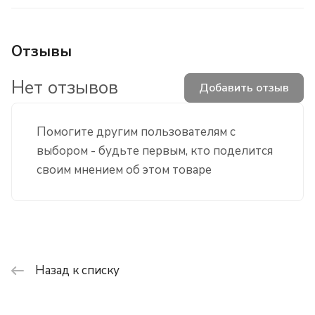
Отзывы
Нет отзывов
Добавить отзыв
Помогите другим пользователям с
выбором - будьте первым, кто поделится
своим мнением об этом товаре
Назад к списку