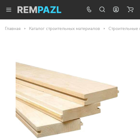
Главная
Каталог строительных материалов
Строительные 