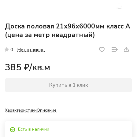
Доска половая 21х96х6000мм класс А
(цена за метр квадратный)
Нет отзывов
0
385 ₽/
кв.м
Купить в 1 клик
Характеристики
Описание
Есть в наличии