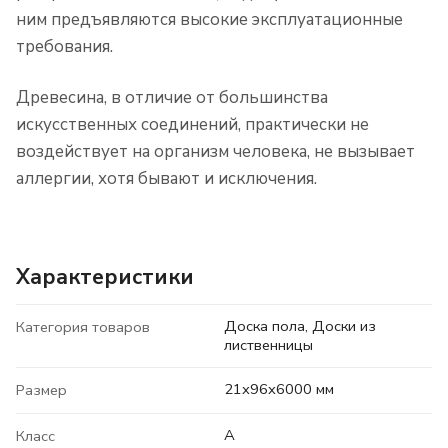
ним предъявляются высокие эксплуатационные
требования.
Древесина, в отличие от большинства
искусственных соединений, практически не
воздействует на организм человека, не вызывает
аллергии, хотя бывают и исключения.
Характеристики
Доска пола, Доски из
Категория товаров
лиственницы
21x96x6000 мм
Размер
A
Класс