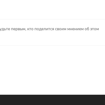
удьте первым, кто поделится своим мнением об этом