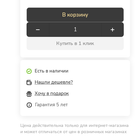
В корзину
Купить в 1 клик
Есть в наличии
Нашли дешевле?
Хочу в подарок
Гарантия 5 лет
Цена действительна только для интернет-магазина
и может отличаться от цен в розничных магазинах