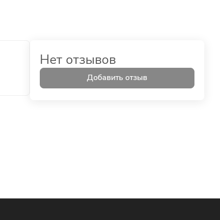
Нет отзывов
Добавить отзыв