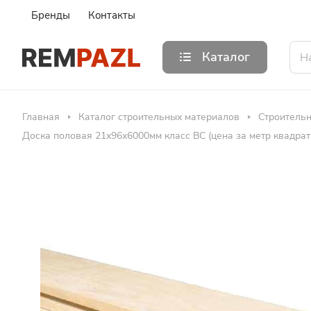
Бренды
Контакты
Каталог
Главная
Каталог строительных материалов
Строитель
Доска половая 21х96х6000мм класс ВС (цена за метр квадрат