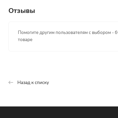
Отзывы
Помогите другим пользователям с выбором - б
товаре
Назад к списку