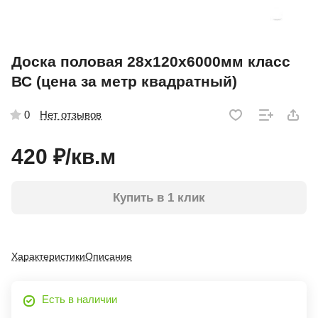
Доска половая 28х120х6000мм класс
ВС (цена за метр квадратный)
Нет отзывов
0
420 ₽/
кв.м
Купить в 1 клик
Характеристики
Описание
Есть в наличии