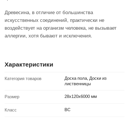
Древесина, в отличие от большинства
искусственных соединений, практически не
воздействует на организм человека, не вызывает
аллергии, хотя бывают и исключения.
Характеристики
Доска пола, Доски из
Категория товаров
лиственницы
28x120x6000 мм
Размер
BC
Класс