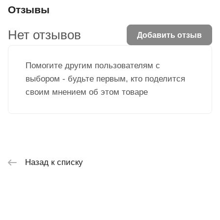
Отзывы
Нет отзывов
Добавить отзыв
Помогите другим пользователям с
выбором - будьте первым, кто поделится
своим мнением об этом товаре
Назад к списку