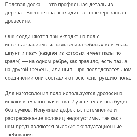
Половая доска — это профильная деталь из
дерева. Внешне она выглядит как фрезерованная
древесина.
Они соединяются при укладке на пол с
использованием системы «паз-гребень» или «паз-
шпунт и паз» (каждая из которых имеет пазы по
краям) — на одном ребре, как правило, есть паз, а
на другой гребень, или шип. При последовательном
соединении они составляют всю конструкцию пола.
Для изготовления пола используется древесина
исключительного качества. Лучше, если она будет
без сучков. Ненужные дефекты, потемнение и
растрескивание половиц недопустимы, так как к
ним предъявляются высокие эксплуатационные
требования.