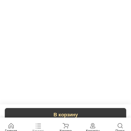
В корзину
Главная
Каталог
Корзина
Контакты
Поиск