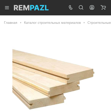
Главная
Каталог строительных материалов
Строительные