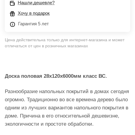
Нашли дешевле?
Хочу в подарок
Гарантия 5 лет
Цена действительна только для интернет-магазина и может
отличаться от цен в розничных магазинах
Доска половая 28х120х6000мм класс ВС.
Разнообразие напольных покрытий в домах сегодня
огромно. Традиционно во все времена дерево было
одним из лучших вариантов напольного покрытия в
доме. Причина в его относительной дешевизне,
экологичности и простоте обработки.