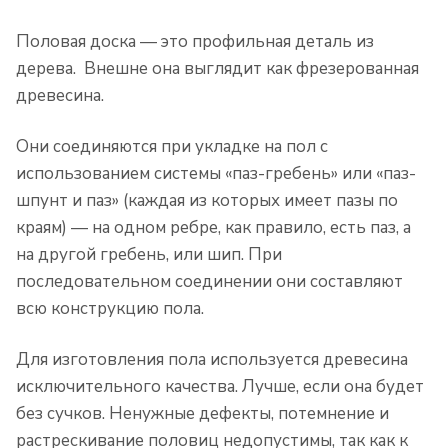
Половая доска — это профильная деталь из
дерева. Внешне она выглядит как фрезерованная
древесина.
Они соединяются при укладке на пол с
использованием системы «паз-гребень» или «паз-
шпунт и паз» (каждая из которых имеет пазы по
краям) — на одном ребре, как правило, есть паз, а
на другой гребень, или шип. При
последовательном соединении они составляют
всю конструкцию пола.
Для изготовления пола используется древесина
исключительного качества. Лучше, если она будет
без сучков. Ненужные дефекты, потемнение и
растрескивание половиц недопустимы, так как к