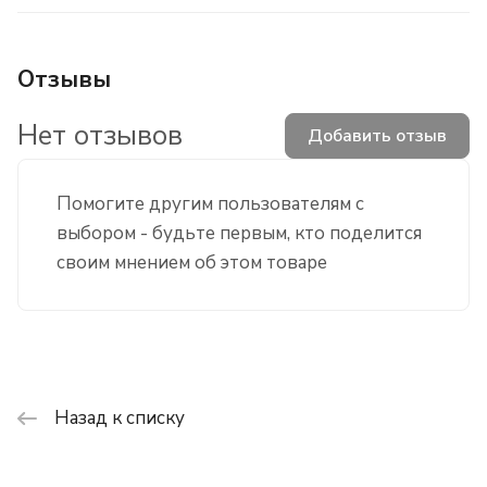
Отзывы
Нет отзывов
Добавить отзыв
Помогите другим пользователям с
выбором - будьте первым, кто поделится
своим мнением об этом товаре
Назад к списку