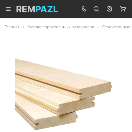
Главная
Каталог строительных материалов
Строительные 