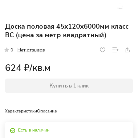
Доска половая 45х120х6000мм класс
ВС (цена за метр квадратный)
Нет отзывов
0
624 ₽/
кв.м
Купить в 1 клик
Характеристики
Описание
Есть в наличии