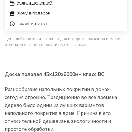
Нашли дешевле?
Хочу в подарок
Гарантия 5 лет
Цена действительна только для интернет-магазина и может
отличаться от цен в розничных магазинах
Доска половая 45х120х6000мм класс ВС.
Разнообразие напольных покрытий в домах
сегодня огромно. Традиционно во все времена
дерево было одним из лучших вариантов
напольного покрытия в доме. Причина в его
относительной дешевизне, экологичности и
простоте обработки.