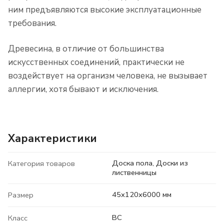
ним предъявляются высокие эксплуатационные
требования.
Древесина, в отличие от большинства
искусственных соединений, практически не
воздействует на организм человека, не вызывает
аллергии, хотя бывают и исключения.
Характеристики
Доска пола, Доски из
Категория товаров
лиственницы
45x120x6000 мм
Размер
BC
Класс