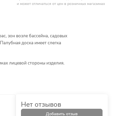
и может отличаться от цен в розничных магазинах
ас, зон возле бассейна, садовых
 Палубная доска имеет слегка
ках лицевой стороны изделия.
Нет отзывов
Добавить отзыв