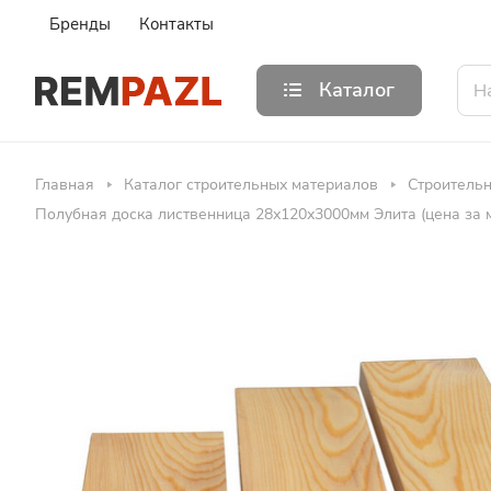
Бренды
Контакты
Каталог
Главная
Каталог строительных материалов
Строитель
Полубная доска лиственница 28х120х3000мм Элита (цена за 