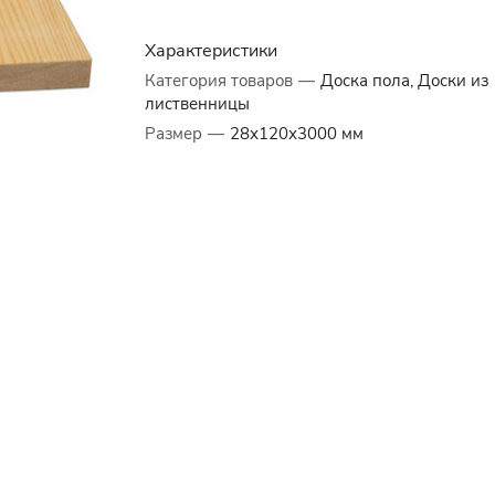
Характеристики
Категория товаров
—
Доска пола, Доски из
лиственницы
Размер
—
28х120х3000 мм