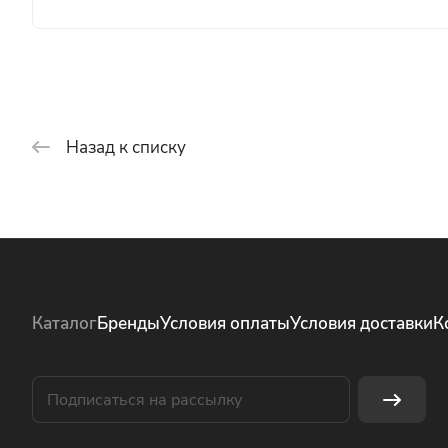
Назад к списку
Каталог
Бренды
Условия оплаты
Условия доставки
К