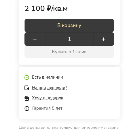
2 100 ₽/
кв.м
В корзину
Купить в 1 клик
Есть в наличии
Нашли дешевле?
Хочу в подарок
Гарантия 5 лет
Цена действительна только для интернет-магазина