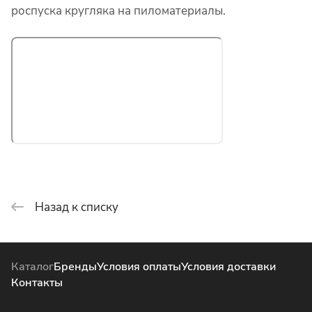
роспуска кругляка на пиломатериалы.
Назад к списку
Каталог
Бренды
Условия оплаты
Условия доставки
Контакты