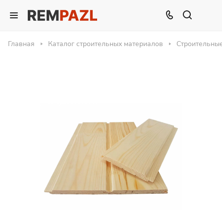
Главная
Каталог строительных материалов
Строительны