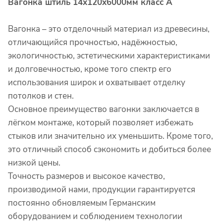
Вагонка штиль 14x120x6000мм класс А
Вагонка – это отделочный материал из древесины,
отличающийся прочностью, надёжностью,
экологичностью, эстетическими характеристиками
и долговечностью, кроме того спектр его
использования широк и охватывает отделку
потолков и стен.
Основное преимущество вагонки заключается в
лёгком монтаже, который позволяет избежать
стыков или значительно их уменьшить. Кроме того,
это отличный способ сэкономить и добиться более
низкой цены.
Точность размеров и высокое качество,
производимой нами, продукции гарантируется
постоянно обновляемым Германским
оборудованием и соблюдением технологии