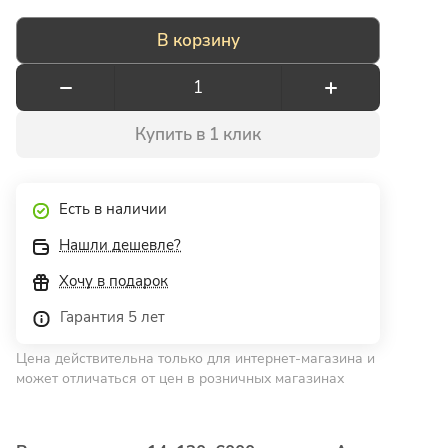
В корзину
Купить в 1 клик
Есть в наличии
Нашли дешевле?
Хочу в подарок
Гарантия 5 лет
Цена действительна только для интернет-магазина и
может отличаться от цен в розничных магазинах