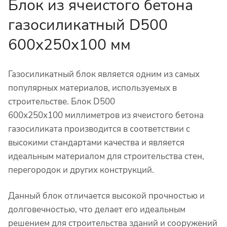
Блок из ячеистого бетона
газосиликатный D500
600х250х100 мм
Газосиликатный блок является одним из самых
популярных материалов, используемых в
строительстве. Блок D500
600х250х100 миллиметров из ячеистого бетона
газосиликата производится в соответствии с
высокими стандартами качества и является
идеальным материалом для строительства стен,
перегородок и других конструкций.
Данный блок отличается высокой прочностью и
долговечностью, что делает его идеальным
решением для строительства зданий и сооружений