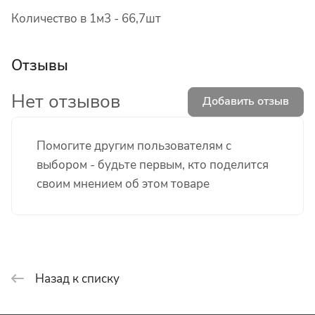
Количество в 1м3 - 66,7шт
Отзывы
Нет отзывов
Добавить отзыв
Помогите другим пользователям с
выбором - будьте первым, кто поделится
своим мнением об этом товаре
Назад к списку