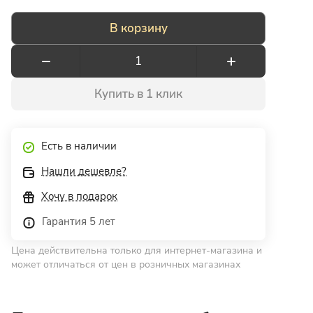
В корзину
Купить в 1 клик
Есть в наличии
Нашли дешевле?
Хочу в подарок
Гарантия 5 лет
Цена действительна только для интернет-магазина и
может отличаться от цен в розничных магазинах