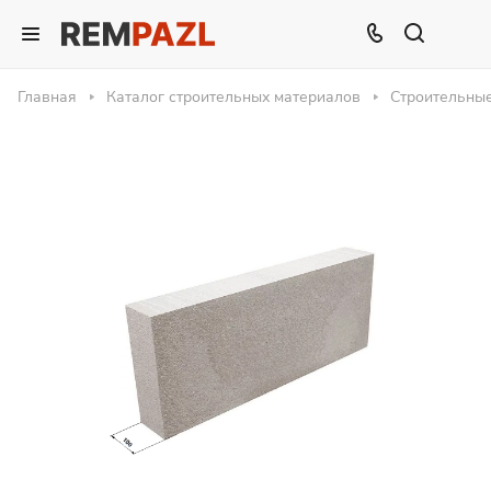
Главная
Каталог строительных материалов
Строительны