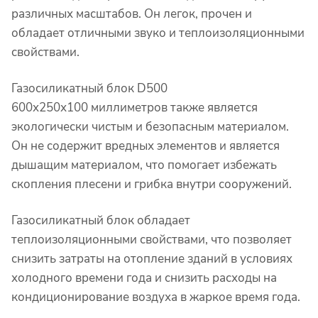
различных масштабов. Он легок, прочен и
обладает отличными звуко и теплоизоляционными
свойствами.
Газосиликатный блок D500
600х250х100
миллиметров
также является
экологически чистым и безопасным материалом.
Он не содержит вредных элементов и является
дышащим материалом, что помогает избежать
скопления плесени и грибка внутри сооружений.
Газосиликатный блок обладает
теплоизоляционными свойствами, что позволяет
снизить затраты на отопление зданий в условиях
холодного времени года и снизить расходы на
кондиционирование воздуха в жаркое время года.