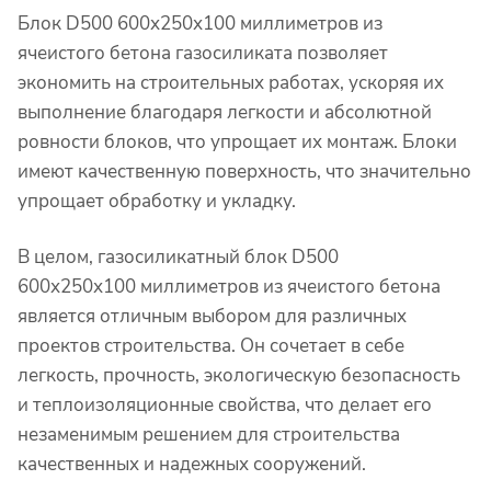
Блок D500 600х250х100
миллиметров
из
ячеистого бетона газосиликата позволяет
экономить на строительных работах, ускоряя их
выполнение благодаря легкости и абсолютной
ровности блоков, что упрощает их монтаж. Блоки
имеют качественную поверхность, что значительно
упрощает обработку и укладку.
В целом, газосиликатный блок D500
600х250х100
миллиметров
из ячеистого бетона
является отличным выбором для различных
проектов строительства. Он сочетает в себе
легкость, прочность, экологическую безопасность
и теплоизоляционные свойства, что делает его
незаменимым решением для строительства
качественных и надежных сооружений.