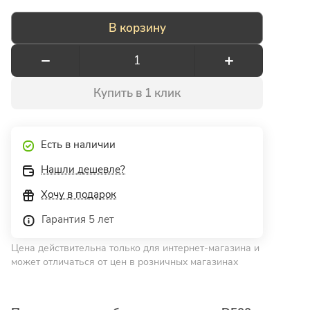
В корзину
Купить в 1 клик
Есть в наличии
Нашли дешевле?
Хочу в подарок
Гарантия 5 лет
Цена действительна только для интернет-магазина и
может отличаться от цен в розничных магазинах