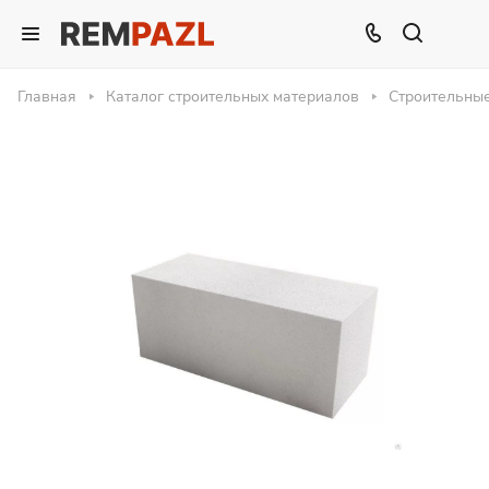
Главная
Каталог строительных материалов
Строительны