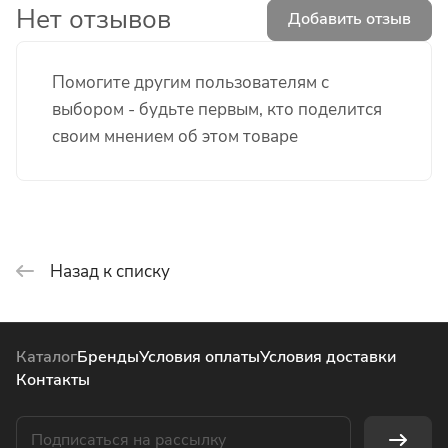
Нет отзывов
Добавить отзыв
Помогите другим пользователям с
выбором - будьте первым, кто поделится
своим мнением об этом товаре
Назад к списку
Каталог
Бренды
Условия оплаты
Условия доставки
Контакты