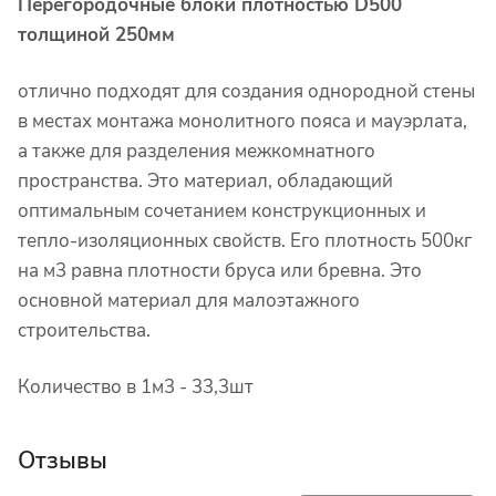
Перегородочные блоки плотностью D500
толщиной 250мм
отлично подходят для создания однородной стены
в местах монтажа монолитного пояса и мауэрлата,
а также для разделения межкомнатного
пространства. Это материал, обладающий
оптимальным сочетанием конструкционных и
тепло-изоляционных свойств. Его плотность 500кг
на м3 равна плотности бруса или бревна. Это
основной материал для малоэтажного
строительства.
Количество в 1м3 - 33,3шт
Отзывы